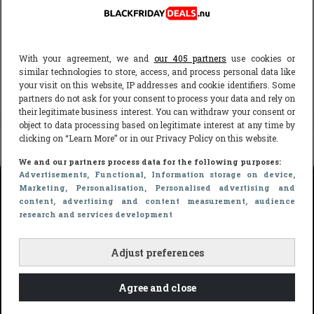
jou kunt vinden bij ons. Bekijk hier de
lijst voor met
deelnemende Black Friday winkels
. Mis geen kortingsactie
en houd deze pagina daarom goed in de gaten voor alle
With your agreement, we and
our 405 partners
use cookies or
Apple Watch Series 7 deals. Ook als er andere Apple Watch
similar technologies to store, access, and process personal data like
Series 7 aanbiedingen zijn, zal je die als eerst hier vinden.
your visit on this website, IP addresses and cookie identifiers. Some
partners do not ask for your consent to process your data and rely on
their legitimate business interest. You can withdraw your consent or
object to data processing based on legitimate interest at any time by
clicking on “Learn More” or in our Privacy Policy on this website.
Black Friday Deals
»
Producten
»
Apple Watch Series 7
We and our partners process data for the following purposes:
Advertisements
, Functional
, Information storage on device
,
Marketing
, Personalisation
, Personalised advertising and
content, advertising and content measurement, audience
Webshops
Nieuwste
research and services development
producten
Bol.com
Adjust preferences
iPhone 17
Coolblue
Airpods 4
Agree and close
De Bijenkorf
Playstation 5