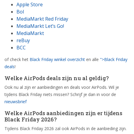
Apple Store
Bol
MediaMarkt Red Friday
MediaMarkt Let’s Go!
MediaMarkt
reBuy
BCC
of check het
Black Friday winkel overzicht
en alle
">Black Friday
deals
!
Welke AirPods deals zijn nu al geldig?
Ook nu al zijn er aanbiedingen en deals voor AirPods. Wil je
tijdens Black Friday niets missen? Schrijf je dan in voor de
nieuwsbrief
Welke AirPods aanbiedingen zijn er tijdens
Black Friday 2026?
Tijdens Black Friday 2026 zal ook AirPods in de aanbieding zijn.