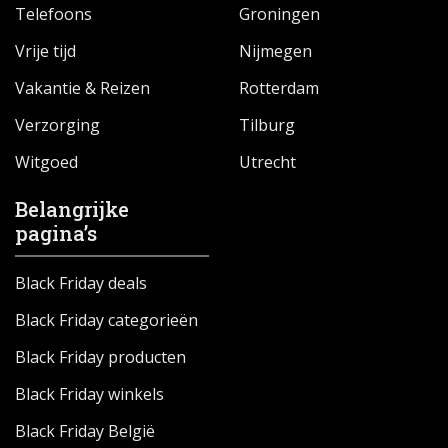
Telefoons
Groningen
Vrije tijd
Nijmegen
Vakantie & Reizen
Rotterdam
Verzorging
Tilburg
Witgoed
Utrecht
Belangrijke
pagina’s
Black Friday deals
Black Friday categorieën
Black Friday producten
Black Friday winkels
Black Friday België