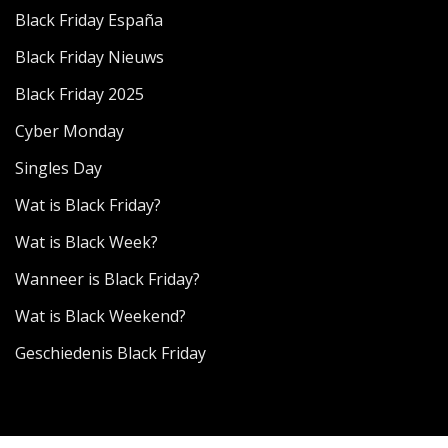
Black Friday España
Black Friday Nieuws
Black Friday 2025
Cyber Monday
Singles Day
Wat is Black Friday?
Wat is Black Week?
Wanneer is Black Friday?
Wat is Black Weekend?
Geschiedenis Black Friday