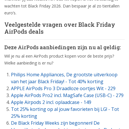
wachten tot Black Friday 2026. Dan bespaar je al zo tientallen
euro’s.
Veelgestelde vragen over Black Friday
AirPods deals
Deze AirPods aanbiedingen zijn nu al geldig:
Wil je nu al een AirPods product kopen voor de beste prijs?
Welke aanbieding is er nu?
Philips Home Appliances, De grootste uitverkoop
van het jaar Black Friday! - Tot 40% korting
APPLE AirPods Pro 3 Draadloze oortjes Wit - 229
Apple AirPods Pro2 incl. MagSafe Case (USB-C) - 279
Apple Airpods 2 incl. oplaadcase - 149
Tot 25% korting op al jouw favorieten bij LG! - Tot
25% korting
De Black Friday Weeks zijn begonnen! De