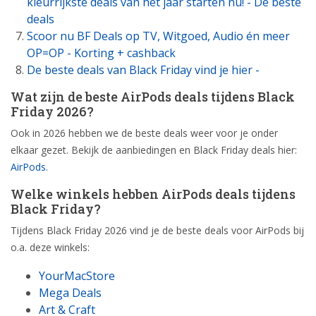
kleurrijkste deals van het jaar starten nu! - De beste
deals
Scoor nu BF Deals op TV, Witgoed, Audio én meer
OP=OP - Korting + cashback
De beste deals van Black Friday vind je hier -
Wat zijn de beste AirPods deals tijdens Black
Friday 2026?
Ook in 2026 hebben we de beste deals weer voor je onder
elkaar gezet. Bekijk de aanbiedingen en Black Friday deals hier:
AirPods
.
Welke winkels hebben AirPods deals tijdens
Black Friday?
Tijdens Black Friday 2026 vind je de beste deals voor AirPods bij
o.a. deze winkels:
YourMacStore
Mega Deals
Art & Craft