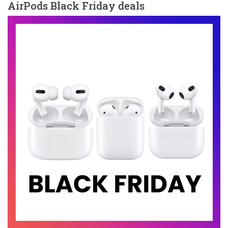
AirPods Black Friday deals