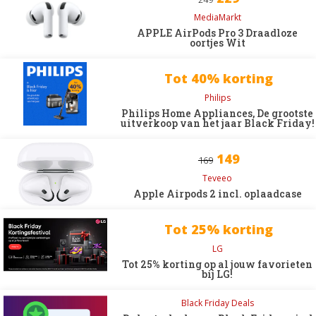
MediaMarkt
APPLE AirPods Pro 3 Draadloze
oortjes Wit
Tot 40% korting
Philips
Philips Home Appliances, De grootste
uitverkoop van het jaar Black Friday!
149
169
Teveeo
Apple Airpods 2 incl. oplaadcase
Tot 25% korting
LG
Tot 25% korting op al jouw favorieten
bij LG!
Black Friday Deals