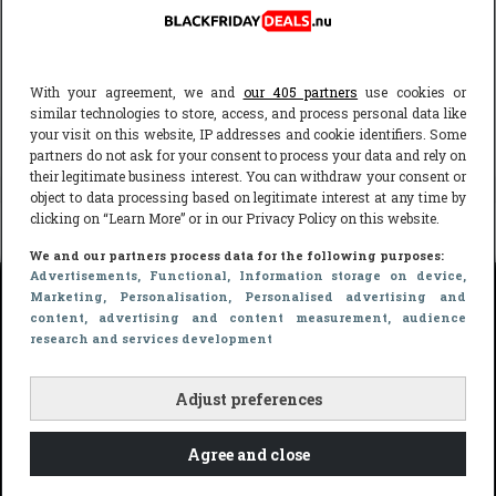
jou kunt vinden bij ons. Bekijk hier de
lijst voor met
deelnemende Black Friday winkels
. Mis geen kortingsactie
en houd deze pagina daarom goed in de gaten voor alle
With your agreement, we and
our 405 partners
use cookies or
Garmin s62 deals. Ook als er andere Garmin s62
similar technologies to store, access, and process personal data like
aanbiedingen zijn, zal je die als eerst hier vinden.
your visit on this website, IP addresses and cookie identifiers. Some
partners do not ask for your consent to process your data and rely on
their legitimate business interest. You can withdraw your consent or
object to data processing based on legitimate interest at any time by
clicking on “Learn More” or in our Privacy Policy on this website.
Black Friday Deals
»
Producten
»
Garmin s62
We and our partners process data for the following purposes:
Advertisements
, Functional
, Information storage on device
,
Marketing
, Personalisation
, Personalised advertising and
content, advertising and content measurement, audience
Webshops
Nieuwste
research and services development
producten
Bol.com
Adjust preferences
iPhone 17
Coolblue
Airpods 4
Agree and close
De Bijenkorf
Playstation 5