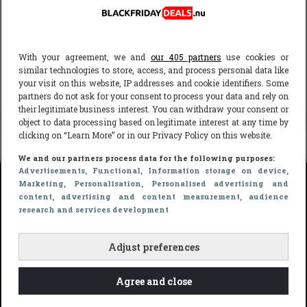
jou kunt vinden bij ons. Bekijk hier de
lijst voor met
deelnemende Black Friday winkels
. Mis geen kortingsactie
en houd deze pagina daarom goed in de gaten voor alle
With your agreement, we and
our 405 partners
use cookies or
Metabo KGS 216 M deals. Ook als er andere Metabo KGS
similar technologies to store, access, and process personal data like
216 M aanbiedingen zijn, zal je die als eerst hier vinden.
your visit on this website, IP addresses and cookie identifiers. Some
partners do not ask for your consent to process your data and rely on
their legitimate business interest. You can withdraw your consent or
object to data processing based on legitimate interest at any time by
clicking on “Learn More” or in our Privacy Policy on this website.
Black Friday Deals
»
Producten
»
Metabo KGS 216 M
We and our partners process data for the following purposes:
Advertisements
, Functional
, Information storage on device
,
Marketing
, Personalisation
, Personalised advertising and
content, advertising and content measurement, audience
Webshops
Nieuwste
research and services development
producten
Bol.com
Adjust preferences
iPhone 17
Coolblue
Airpods 4
Agree and close
De Bijenkorf
Playstation 5