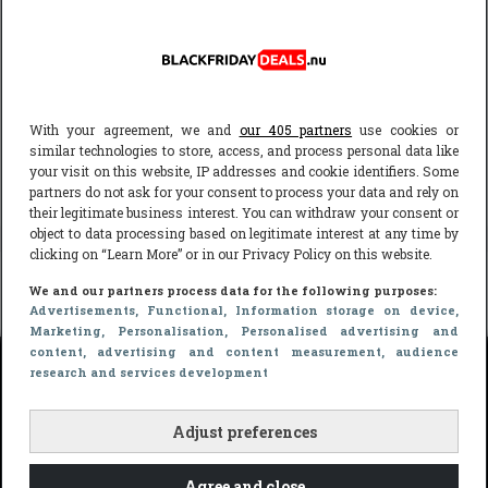
topwinkels weet je zeker dat je altijd de perfecte deal voor
jou kunt vinden bij ons. Bekijk hier de
lijst voor met
deelnemende Black Friday winkels
. Mis geen kortingsactie
en houd deze pagina daarom goed in de gaten voor alle
Metro Exodus Complete Edition deals. Ook als er andere
With your agreement, we and
our 405 partners
use cookies or
similar technologies to store, access, and process personal data like
Metro Exodus Complete Edition aanbiedingen zijn, zal je die
your visit on this website, IP addresses and cookie identifiers. Some
als eerst hier vinden.
partners do not ask for your consent to process your data and rely on
their legitimate business interest. You can withdraw your consent or
object to data processing based on legitimate interest at any time by
clicking on “Learn More” or in our Privacy Policy on this website.
Black Friday Deals
»
Producten
»
Metro Exodus Complete
We and our partners process data for the following purposes:
Edition
Advertisements
, Functional
, Information storage on device
,
Marketing
, Personalisation
, Personalised advertising and
content, advertising and content measurement, audience
research and services development
Webshops
Nieuwste
producten
Adjust preferences
Bol.com
iPhone 17
Agree and close