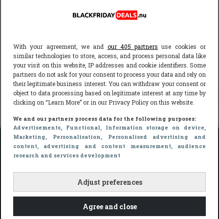
jou kunt vinden bij ons. Bekijk hier de
lijst voor met
deelnemende Black Friday winkels
. Mis geen kortingsactie
en houd deze pagina daarom goed in de gaten voor alle
Micro SD Card 256Gb deals. Ook als er andere Micro SD
With your agreement, we and
our 405 partners
use cookies or
similar technologies to store, access, and process personal data like
Card 256Gb aanbiedingen zijn, zal je die als eerst hier
your visit on this website, IP addresses and cookie identifiers. Some
vinden.
partners do not ask for your consent to process your data and rely on
their legitimate business interest. You can withdraw your consent or
object to data processing based on legitimate interest at any time by
clicking on “Learn More” or in our Privacy Policy on this website.
Black Friday Deals
»
Producten
»
Micro SD Card 256Gb
We and our partners process data for the following purposes:
Advertisements
, Functional
, Information storage on device
,
Marketing
, Personalisation
, Personalised advertising and
content, advertising and content measurement, audience
Webshops
Nieuwste
research and services development
producten
Bol.com
Adjust preferences
iPhone 17
Coolblue
Agree and close
Airpods 4
De Bijenkorf