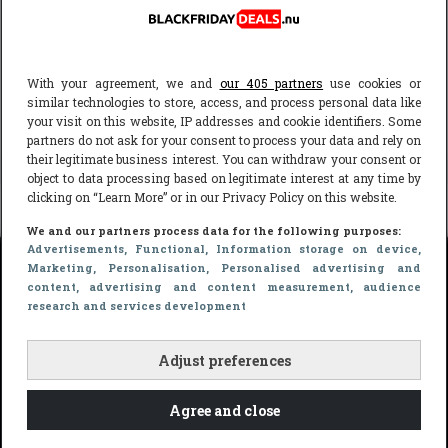
jou kunt vinden bij ons. Bekijk hier de
lijst voor met
deelnemende Black Friday winkels
. Mis geen kortingsactie
en houd deze pagina daarom goed in de gaten voor alle
With your agreement, we and
our 405 partners
use cookies or
Nike Air Force 1 deals. Ook als er andere Nike Air Force 1
similar technologies to store, access, and process personal data like
aanbiedingen zijn, zal je die als eerst hier vinden.
your visit on this website, IP addresses and cookie identifiers. Some
partners do not ask for your consent to process your data and rely on
their legitimate business interest. You can withdraw your consent or
object to data processing based on legitimate interest at any time by
clicking on “Learn More” or in our Privacy Policy on this website.
Black Friday Deals
»
Producten
»
Nike Air Force 1
We and our partners process data for the following purposes:
Advertisements
, Functional
, Information storage on device
,
Marketing
, Personalisation
, Personalised advertising and
content, advertising and content measurement, audience
Webshops
Nieuwste
research and services development
producten
Bol.com
Adjust preferences
iPhone 17
Coolblue
Airpods 4
Agree and close
De Bijenkorf
Playstation 5