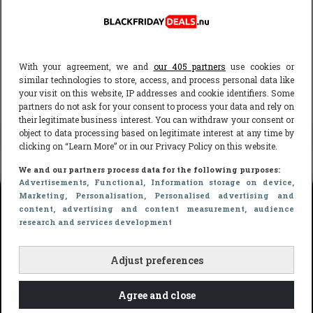
jou kunt vinden bij ons. Bekijk hier de
lijst voor met
deelnemende Black Friday winkels
. Mis geen kortingsactie
en houd deze pagina daarom goed in de gaten voor alle
RITUALS Adventskalender deals. Ook als er andere
With your agreement, we and
our 405 partners
use cookies or
similar technologies to store, access, and process personal data like
RITUALS Adventskalender aanbiedingen zijn, zal je die als
your visit on this website, IP addresses and cookie identifiers. Some
eerst hier vinden.
partners do not ask for your consent to process your data and rely on
their legitimate business interest. You can withdraw your consent or
object to data processing based on legitimate interest at any time by
clicking on “Learn More” or in our Privacy Policy on this website.
Black Friday Deals
»
Producten
»
RITUALS Adventskalender
We and our partners process data for the following purposes:
Advertisements
, Functional
, Information storage on device
,
Marketing
, Personalisation
, Personalised advertising and
content, advertising and content measurement, audience
Webshops
Nieuwste
research and services development
producten
Bol.com
Adjust preferences
iPhone 17
Coolblue
Agree and close
Airpods 4
De Bijenkorf