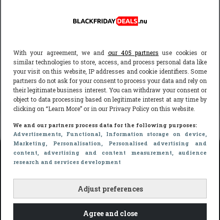
topwinkels weet je zeker dat je altijd de perfecte deal voor
jou kunt vinden bij ons. Bekijk hier de
lijst voor met
deelnemende Black Friday winkels
. Mis geen kortingsactie
en houd deze pagina daarom goed in de gaten voor alle
With your agreement, we and
our 405 partners
use cookies or
Samsung Smartwatch 4 deals. Ook als er andere Samsung
similar technologies to store, access, and process personal data like
Smartwatch 4 aanbiedingen zijn, zal je die als eerst hier
your visit on this website, IP addresses and cookie identifiers. Some
partners do not ask for your consent to process your data and rely on
vinden.
their legitimate business interest. You can withdraw your consent or
object to data processing based on legitimate interest at any time by
clicking on “Learn More” or in our Privacy Policy on this website.
We and our partners process data for the following purposes:
Black Friday Deals
»
Producten
»
Samsung Smartwatch 4
Advertisements
, Functional
, Information storage on device
,
Marketing
, Personalisation
, Personalised advertising and
content, advertising and content measurement, audience
research and services development
Webshops
Nieuwste
producten
Adjust preferences
Bol.com
iPhone 17
Coolblue
Agree and close