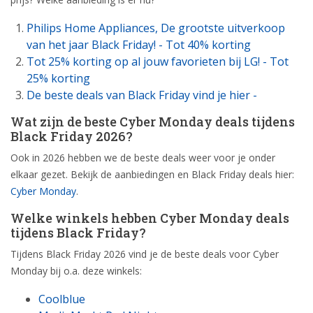
Philips Home Appliances, De grootste uitverkoop
van het jaar Black Friday! - Tot 40% korting
Tot 25% korting op al jouw favorieten bij LG! - Tot
25% korting
De beste deals van Black Friday vind je hier -
Wat zijn de beste Cyber Monday deals tijdens
Black Friday 2026?
Ook in 2026 hebben we de beste deals weer voor je onder
elkaar gezet. Bekijk de aanbiedingen en Black Friday deals hier:
Cyber Monday
.
Welke winkels hebben Cyber Monday deals
tijdens Black Friday?
Tijdens Black Friday 2026 vind je de beste deals voor Cyber
Monday bij o.a. deze winkels:
Coolblue