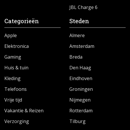
JBL Charge 6
Categorieën
Steden
Apple
Almere
Elektronica
Amsterdam
Gaming
Breda
Huis & tuin
Den Haag
Kleding
Eindhoven
Telefoons
Groningen
Vrije tijd
Nijmegen
Vakantie & Reizen
Rotterdam
Verzorging
Tilburg