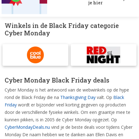
je hier
Winkels in de Black Friday categorie
Cyber Monday
Cyber Monday Black Friday deals
Cyber Monday is het antwoord van de webwinkels op de hype
rond de Black Friday die na
Thanksgiving Day
valt. Op
Black
Friday
wordt er bijzonder veel korting gegeven op producten
door de verschillende fysieke winkels. Om een graantje mee te
kunnen pikken, is in 2005 de Cyber Monday opgezet. Op
CyberMondayDeals.nu
vind je de beste deals voor tijdens Cyber
Monday De naam hebben we te danken aan Ellen Davis en