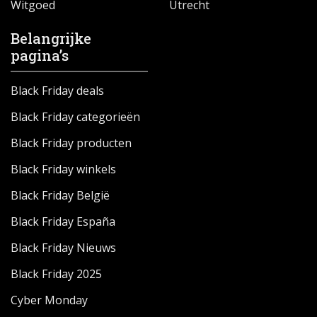
Witgoed
Utrecht
Belangrijke
pagina’s
Black Friday deals
Black Friday categorieën
Black Friday producten
Black Friday winkels
Black Friday België
Black Friday España
Black Friday Nieuws
Black Friday 2025
Cyber Monday