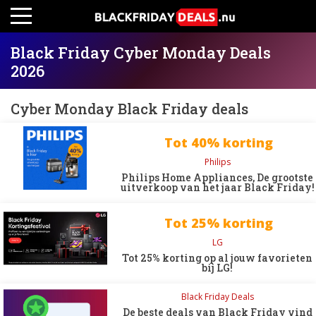
Black Friday Cyber Monday Deals
2026
Cyber Monday Black Friday deals
Tot 40% korting
Philips
Philips Home Appliances, De grootste
uitverkoop van het jaar Black Friday!
Tot 25% korting
LG
Tot 25% korting op al jouw favorieten
bij LG!
Black Friday Deals
De beste deals van Black Friday vind