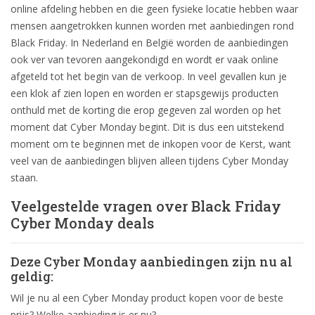
online afdeling hebben en die geen fysieke locatie hebben waar
mensen aangetrokken kunnen worden met aanbiedingen rond
Black Friday. In Nederland en België worden de aanbiedingen
ook ver van tevoren aangekondigd en wordt er vaak online
afgeteld tot het begin van de verkoop. In veel gevallen kun je
een klok af zien lopen en worden er stapsgewijs producten
onthuld met de korting die erop gegeven zal worden op het
moment dat Cyber Monday begint. Dit is dus een uitstekend
moment om te beginnen met de inkopen voor de Kerst, want
veel van de aanbiedingen blijven alleen tijdens Cyber Monday
staan.
Veelgestelde vragen over Black Friday
Cyber Monday deals
Deze Cyber Monday aanbiedingen zijn nu al
geldig:
Wil je nu al een Cyber Monday product kopen voor de beste
prijs? Welke aanbieding is er nu?