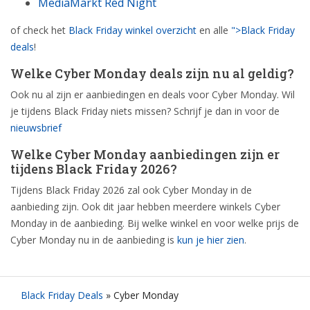
MediaMarkt Red Night
of check het
Black Friday winkel overzicht
en alle
">Black Friday
deals
!
Welke Cyber Monday deals zijn nu al geldig?
Ook nu al zijn er aanbiedingen en deals voor Cyber Monday. Wil
je tijdens Black Friday niets missen? Schrijf je dan in voor de
nieuwsbrief
Welke Cyber Monday aanbiedingen zijn er
tijdens Black Friday 2026?
Tijdens Black Friday 2026 zal ook Cyber Monday in de
aanbieding zijn. Ook dit jaar hebben meerdere winkels Cyber
Monday in de aanbieding. Bij welke winkel en voor welke prijs de
Cyber Monday nu in de aanbieding is
kun je hier zien
.
Black Friday Deals
»
Cyber Monday