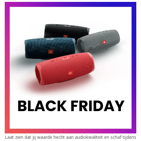
Laat zien dat jij waarde hecht aan audiokwaliteit en schaf tijdens