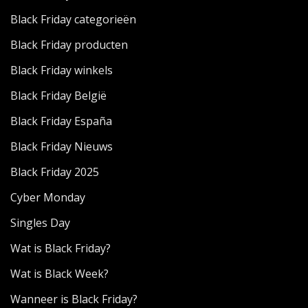
Black Friday categorieën
Black Friday producten
Black Friday winkels
Black Friday België
Black Friday España
Black Friday Nieuws
Black Friday 2025
Cyber Monday
Singles Day
Wat is Black Friday?
Wat is Black Week?
Wanneer is Black Friday?