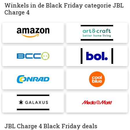
Winkels in de Black Friday categorie JBL
Charge 4
JBL Charge 4 Black Friday deals