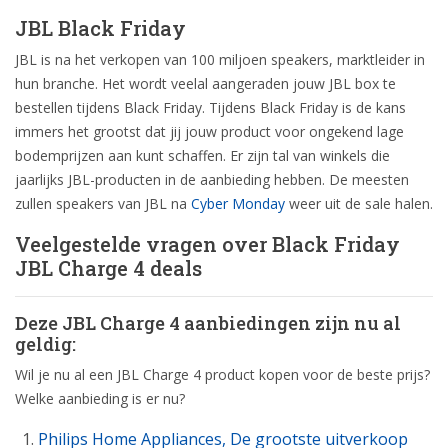
JBL Black Friday
JBL is na het verkopen van 100 miljoen speakers, marktleider in
hun branche. Het wordt veelal aangeraden jouw JBL box te
bestellen tijdens Black Friday. Tijdens Black Friday is de kans
immers het grootst dat jij jouw product voor ongekend lage
bodemprijzen aan kunt schaffen. Er zijn tal van winkels die
jaarlijks JBL-producten in de aanbieding hebben. De meesten
zullen speakers van JBL na
Cyber Monday
weer uit de sale halen.
Veelgestelde vragen over Black Friday
JBL Charge 4 deals
Deze JBL Charge 4 aanbiedingen zijn nu al
geldig:
Wil je nu al een JBL Charge 4 product kopen voor de beste prijs?
Welke aanbieding is er nu?
Philips Home Appliances, De grootste uitverkoop