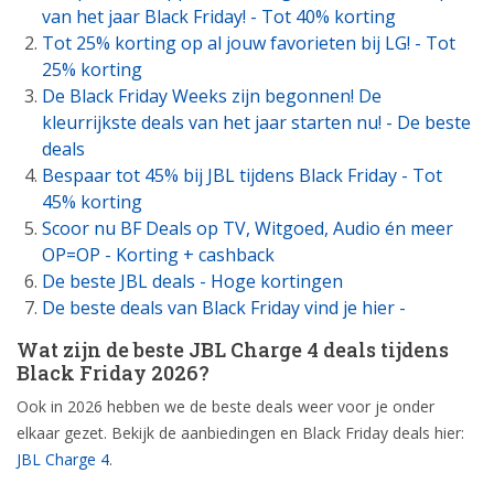
van het jaar Black Friday! - Tot 40% korting
Tot 25% korting op al jouw favorieten bij LG! - Tot
25% korting
De Black Friday Weeks zijn begonnen! De
kleurrijkste deals van het jaar starten nu! - De beste
deals
Bespaar tot 45% bij JBL tijdens Black Friday - Tot
45% korting
Scoor nu BF Deals op TV, Witgoed, Audio én meer
OP=OP - Korting + cashback
De beste JBL deals - Hoge kortingen
De beste deals van Black Friday vind je hier -
Wat zijn de beste JBL Charge 4 deals tijdens
Black Friday 2026?
Ook in 2026 hebben we de beste deals weer voor je onder
elkaar gezet. Bekijk de aanbiedingen en Black Friday deals hier:
JBL Charge 4
.