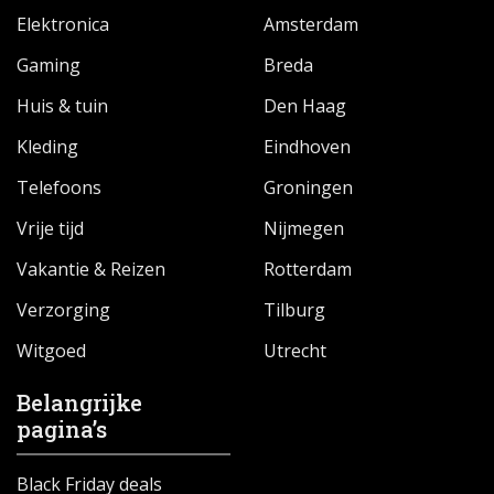
Elektronica
Amsterdam
Gaming
Breda
Huis & tuin
Den Haag
Kleding
Eindhoven
Telefoons
Groningen
Vrije tijd
Nijmegen
Vakantie & Reizen
Rotterdam
Verzorging
Tilburg
Witgoed
Utrecht
Belangrijke
pagina’s
Black Friday deals