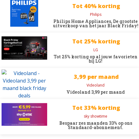
Tot 40% korting
Philips
Philips Home Appliances, De grootste
uitverkoop van het jaar Black Friday!
Tot 25% korting
LG
Tot 25% korting op al jouw favorieten
bij LG!
3,99 per maand
Videoland
Videoland 3,99 per maand
Tot 33% korting
sky showtime
Bespaar zes maanden 33% op ons
Standaard-abonnement.