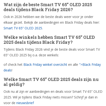
Wat zijn de beste Smart TV 65” OLED 2025
deals tijdens Black Friday 2026?
Ook in 2026 hebben we de beste deals weer voor je onder
elkaar gezet. Bekijk de aanbiedingen en Black Friday deals hier:
Smart TV 65” OLED 2025
.
Welke winkels hebben Smart TV 65” OLED
2025 deals tijdens Black Friday?
Tijdens Black Friday 2026 vind je de beste deals voor Smart TV
65” OLED 2025 bij o.a. deze winkels:
of check het
Black Friday winkel overzicht
en alle
">Black Friday
deals
!
Welke Smart TV 65” OLED 2025 deals zijn nu
al geldig?
Ook nu al zijn er aanbiedingen en deals voor Smart TV 65” OLED
2025. Wil je tijdens Black Friday niets missen? Schrijf je dan in
voor de
nieuwsbrief