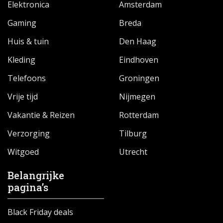
Elektronica
Amsterdam
Gaming
Breda
Huis & tuin
Den Haag
Kleding
Eindhoven
Telefoons
Groningen
Vrije tijd
Nijmegen
Vakantie & Reizen
Rotterdam
Verzorging
Tilburg
Witgoed
Utrecht
Belangrijke
pagina’s
Black Friday deals