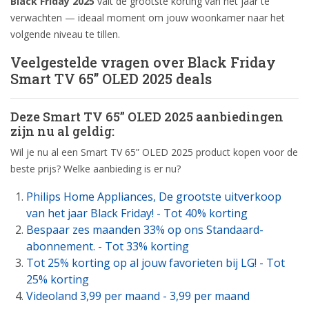
Black Friday 2025
valt de grootste korting van het jaar te
verwachten — ideaal moment om jouw woonkamer naar het
volgende niveau te tillen.
Veelgestelde vragen over Black Friday
Smart TV 65” OLED 2025 deals
Deze Smart TV 65” OLED 2025 aanbiedingen
zijn nu al geldig:
Wil je nu al een Smart TV 65” OLED 2025 product kopen voor de
beste prijs? Welke aanbieding is er nu?
Philips Home Appliances, De grootste uitverkoop
van het jaar Black Friday! - Tot 40% korting
Bespaar zes maanden 33% op ons Standaard-
abonnement. - Tot 33% korting
Tot 25% korting op al jouw favorieten bij LG! - Tot
25% korting
Videoland 3,99 per maand - 3,99 per maand