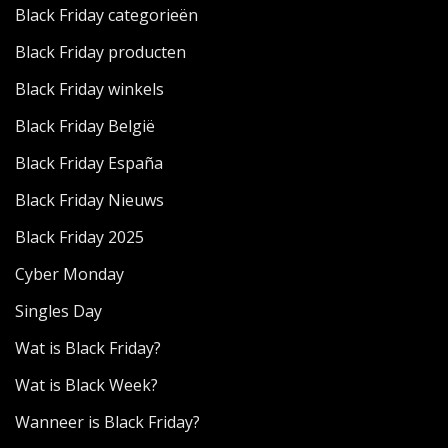
Black Friday categorieën
Black Friday producten
Black Friday winkels
Black Friday België
Black Friday España
Black Friday Nieuws
Black Friday 2025
Cyber Monday
Singles Day
Wat is Black Friday?
Wat is Black Week?
Wanneer is Black Friday?