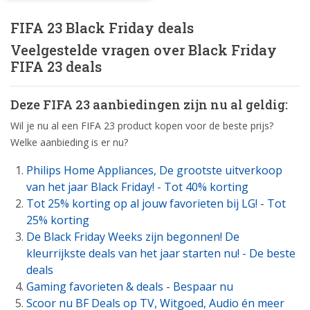
FIFA 23 Black Friday deals
Veelgestelde vragen over Black Friday
FIFA 23 deals
Deze FIFA 23 aanbiedingen zijn nu al geldig:
Wil je nu al een FIFA 23 product kopen voor de beste prijs?
Welke aanbieding is er nu?
Philips Home Appliances, De grootste uitverkoop
van het jaar Black Friday! - Tot 40% korting
Tot 25% korting op al jouw favorieten bij LG! - Tot
25% korting
De Black Friday Weeks zijn begonnen! De
kleurrijkste deals van het jaar starten nu! - De beste
deals
Gaming favorieten & deals - Bespaar nu
Scoor nu BF Deals op TV, Witgoed, Audio én meer