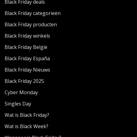
Black Friday deals
Black Friday categorieën
Black Friday producten
Black Friday winkels
Black Friday België
Black Friday España
Black Friday Nieuws
Black Friday 2025
Cyber Monday
Singles Day
Wat is Black Friday?
Wat is Black Week?