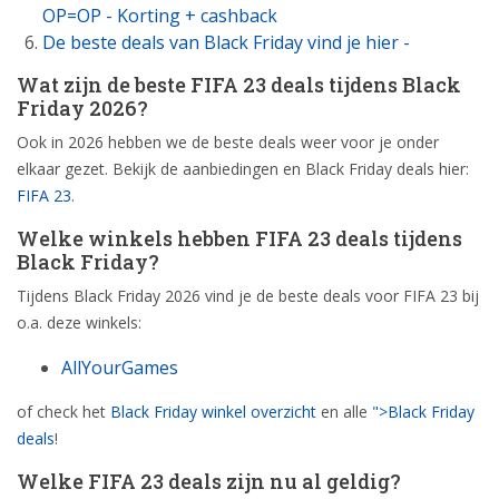
OP=OP - Korting + cashback
De beste deals van Black Friday vind je hier -
Wat zijn de beste FIFA 23 deals tijdens Black
Friday 2026?
Ook in 2026 hebben we de beste deals weer voor je onder
elkaar gezet. Bekijk de aanbiedingen en Black Friday deals hier:
FIFA 23
.
Welke winkels hebben FIFA 23 deals tijdens
Black Friday?
Tijdens Black Friday 2026 vind je de beste deals voor FIFA 23 bij
o.a. deze winkels:
AllYourGames
of check het
Black Friday winkel overzicht
en alle
">Black Friday
deals
!
Welke FIFA 23 deals zijn nu al geldig?