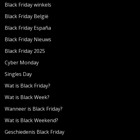
Black Friday winkels
Black Friday België
Black Friday España
Black Friday Nieuws
Black Friday 2025
Cyber Monday
Singles Day
Wat is Black Friday?
Wat is Black Week?
Wanneer is Black Friday?
Wat is Black Weekend?
Geschiedenis Black Friday