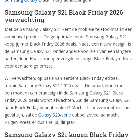
Samsung Galaxy S21 Black Friday 2026
verwachting
Met de Samsung Galaxy S21 kent de mobiele telefoonmarkt een
vernieuwd product. De geoptimaliseerde Samsung Galaxy S21
koop jij met Black Friday 2026 deals. Naast een nieuw design, is
de Samsung Galaxy S21 onder andere voorzien van een langere
batterijduur. Haar voorloper zorgde in vorige Black Friday edities
voor een aardige omzet.
Wij verwachten, op basis van eerdere Black Friday edities,
mooie Samsung Galaxy S21 2026 deals. De smartphone met
een modern cameradesign in de Samsung Galaxy S21 Black
Friday 2026 deals wordt afwachten. Zal de Samsung Galaxy S21
haar Black Friday debuut maken? Mocht dit onverhoopt niet het
geval zijn, zal de
Galaxy S20-serie
dubbel zoveel aandacht
krijgen. Wees er dus snel bij dit jaar!
Samsung Galaxy S21 kopen Black Friday