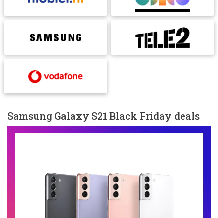
Samsung Galaxy S21 Black Friday deals