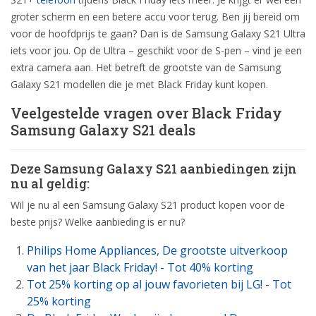
groter scherm en een betere accu voor terug. Ben jij bereid om
voor de hoofdprijs te gaan? Dan is de Samsung Galaxy S21 Ultra
iets voor jou. Op de Ultra – geschikt voor de S-pen – vind je een
extra camera aan. Het betreft de grootste van de Samsung
Galaxy S21 modellen die je met Black Friday kunt kopen.
Veelgestelde vragen over Black Friday
Samsung Galaxy S21 deals
Deze Samsung Galaxy S21 aanbiedingen zijn
nu al geldig:
Wil je nu al een Samsung Galaxy S21 product kopen voor de
beste prijs? Welke aanbieding is er nu?
Philips Home Appliances, De grootste uitverkoop
van het jaar Black Friday! - Tot 40% korting
Tot 25% korting op al jouw favorieten bij LG! - Tot
25% korting