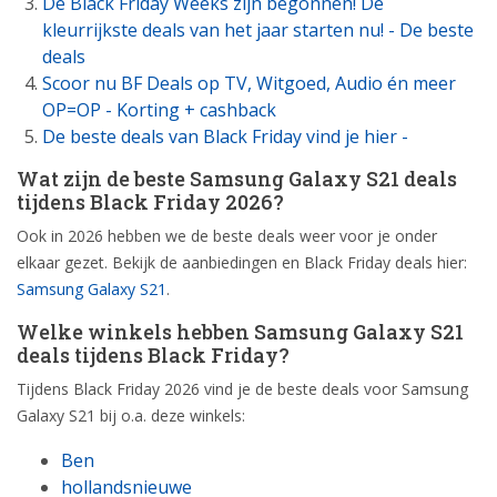
De Black Friday Weeks zijn begonnen! De
kleurrijkste deals van het jaar starten nu! - De beste
deals
Scoor nu BF Deals op TV, Witgoed, Audio én meer
OP=OP - Korting + cashback
De beste deals van Black Friday vind je hier -
Wat zijn de beste Samsung Galaxy S21 deals
tijdens Black Friday 2026?
Ook in 2026 hebben we de beste deals weer voor je onder
elkaar gezet. Bekijk de aanbiedingen en Black Friday deals hier:
Samsung Galaxy S21
.
Welke winkels hebben Samsung Galaxy S21
deals tijdens Black Friday?
Tijdens Black Friday 2026 vind je de beste deals voor Samsung
Galaxy S21 bij o.a. deze winkels:
Ben
hollandsnieuwe