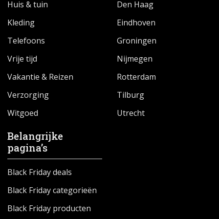
Huis & tuin
Den Haag
Kleding
Eindhoven
Telefoons
Groningen
Vrije tijd
Nijmegen
Vakantie & Reizen
Rotterdam
Verzorging
Tilburg
Witgoed
Utrecht
Belangrijke
pagina’s
Black Friday deals
Black Friday categorieën
Black Friday producten