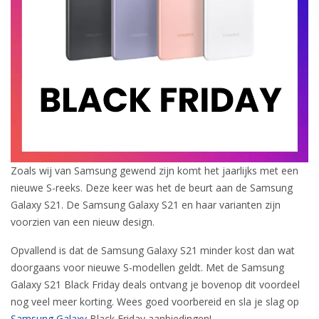
Zoals wij van Samsung gewend zijn komt het jaarlijks met een
nieuwe S-reeks. Deze keer was het de beurt aan de Samsung
Galaxy S21. De Samsung Galaxy S21 en haar varianten zijn
voorzien van een nieuw design.
Opvallend is dat de Samsung Galaxy S21 minder kost dan wat
doorgaans voor nieuwe S-modellen geldt. Met de Samsung
Galaxy S21 Black Friday deals ontvang je bovenop dit voordeel
nog veel meer korting. Wees goed voorbereid en sla je slag op
Samsung Galaxy
Black Friday aanbiedingen!