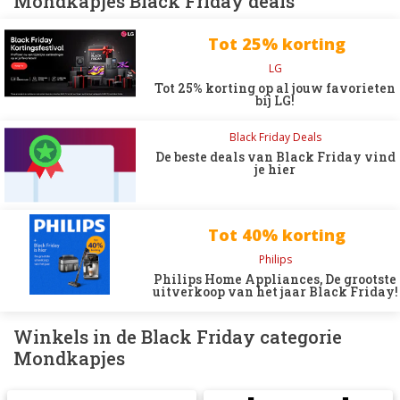
Mondkapjes Black Friday deals
Tot 25% korting
LG
Tot 25% korting op al jouw favorieten
bij LG!
Black Friday Deals
De beste deals van Black Friday vind
je hier
Tot 40% korting
Philips
Philips Home Appliances, De grootste
uitverkoop van het jaar Black Friday!
Winkels in de Black Friday categorie
Mondkapjes