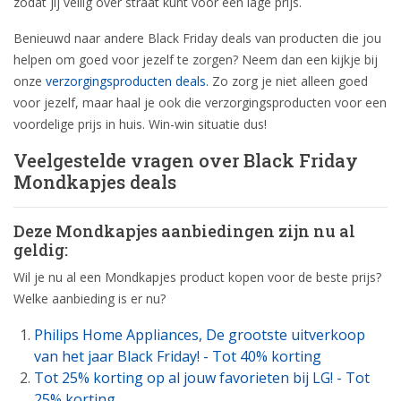
zodat jij veilig over straat kunt voor een lage prijs.
Benieuwd naar andere Black Friday deals van producten die jou
helpen om goed voor jezelf te zorgen? Neem dan een kijkje bij
onze
verzorgingsproducten deals.
Zo zorg je niet alleen goed
voor jezelf, maar haal je ook die verzorgingsproducten voor een
voordelige prijs in huis. Win-win situatie dus!
Veelgestelde vragen over Black Friday
Mondkapjes deals
Deze Mondkapjes aanbiedingen zijn nu al
geldig:
Wil je nu al een Mondkapjes product kopen voor de beste prijs?
Welke aanbieding is er nu?
Philips Home Appliances, De grootste uitverkoop
van het jaar Black Friday! - Tot 40% korting
Tot 25% korting op al jouw favorieten bij LG! - Tot
25% korting