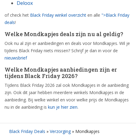
Deloox
of check het
Black Friday winkel overzicht
en alle
">Black Friday
deals
!
Welke Mondkapjes deals zijn nu al geldig?
Ook nu al zijn er aanbiedingen en deals voor Mondkapjes. Wil je
tijdens Black Friday niets missen? Schrijf je dan in voor de
nieuwsbrief
Welke Mondkapjes aanbiedingen zijn er
tijdens Black Friday 2026?
Tijdens Black Friday 2026 zal ook Mondkapjes in de aanbieding
zijn. Ook dit jaar hebben meerdere winkels Mondkapjes in de
aanbieding. Bij welke winkel en voor welke prijs de Mondkapjes
nu in de aanbieding is
kun je hier zien
.
Black Friday Deals
»
Verzorging
»
Mondkapjes