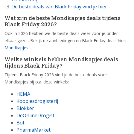
De beste deals van Black Friday vind je hier -
Wat zijn de beste Mondkapjes deals tijdens
Black Friday 2026?
Ook in 2026 hebben we de beste deals weer voor je onder
elkaar gezet. Bekijk de aanbiedingen en Black Friday deals hier:
Mondkapjes
.
Welke winkels hebben Mondkapjes deals
tijdens Black Friday?
Tijdens Black Friday 2026 vind je de beste deals voor
Mondkapjes bij o.a. deze winkels:
HEMA
Koopjesdrogisterij
Blokker
DeOnlineDrogist
Bol
PharmaMarket