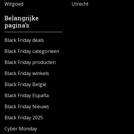
Witgoed
Utrecht
Belangrijke
pagina’s
Black Friday deals
Black Friday categorieën
Black Friday producten
Black Friday winkels
Black Friday België
Black Friday España
Black Friday Nieuws
Black Friday 2025
Cyber Monday