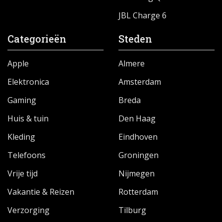
JBL Charge 6
Categorieën
Steden
Apple
Almere
Elektronica
Amsterdam
Gaming
Breda
Huis & tuin
Den Haag
Kleding
Eindhoven
Telefoons
Groningen
Vrije tijd
Nijmegen
Vakantie & Reizen
Rotterdam
Verzorging
Tilburg