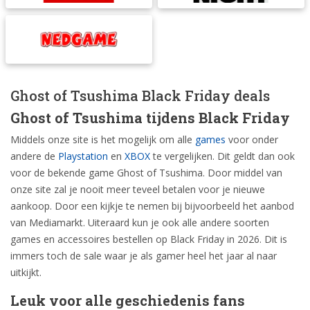
Ghost of Tsushima Black Friday deals
Ghost of Tsushima tijdens Black Friday
Middels onze site is het mogelijk om alle
games
voor onder
andere de
Playstation
en
XBOX
te vergelijken. Dit geldt dan ook
voor de bekende game Ghost of Tsushima. Door middel van
onze site zal je nooit meer teveel betalen voor je nieuwe
aankoop. Door een kijkje te nemen bij bijvoorbeeld het aanbod
van Mediamarkt. Uiteraard kun je ook alle andere soorten
games en accessoires bestellen op Black Friday in 2026. Dit is
immers toch de sale waar je als gamer heel het jaar al naar
uitkijkt.
Leuk voor alle geschiedenis fans