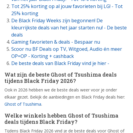
Tot 25% korting op al jouw favorieten bij LG! - Tot
25% korting
De Black Friday Weeks zijn begonnen! De
kleurrijkste deals van het jaar starten nu! - De beste
deals
Gaming favorieten & deals - Bespaar nu
Scoor nu BF Deals op TV, Witgoed, Audio én meer
OP=OP - Korting + cashback
De beste deals van Black Friday vind je hier -
Wat zijn de beste Ghost of Tsushima deals
tijdens Black Friday 2026?
Ook in 2026 hebben we de beste deals weer voor je onder
elkaar gezet. Bekijk de aanbiedingen en Black Friday deals hier:
Ghost of Tsushima
.
Welke winkels hebben Ghost of Tsushima
deals tijdens Black Friday?
Tijdens Black Friday 2026 vind je de beste deals voor Ghost of