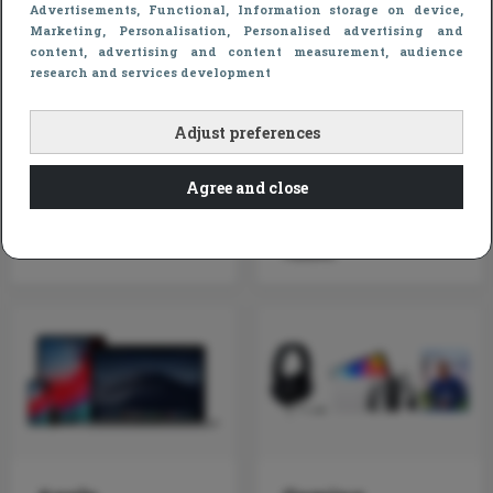
Advertisements
, Functional
, Information storage on device
,
Marketing
, Personalisation
, Personalised advertising and
Elektronica
Telefoons
content, advertising and content measurement, audience
research and services development
Laptops
Losse telefoons
Tablets
Telefoon abonnement
Adjust preferences
Soundbars
Sim Only Vergelijken
Televisies
Refurbished
Agree and close
Stofzuigers
Telefoonhoesjes
Wasmachines
Samsung Galaxy S20
Huawei