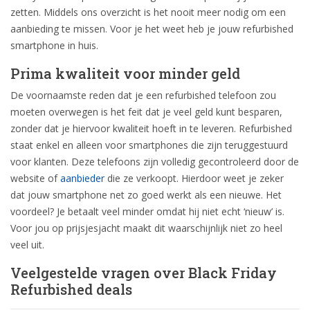
zetten. Middels ons overzicht is het nooit meer nodig om een
aanbieding te missen. Voor je het weet heb je jouw refurbished
smartphone in huis.
Prima kwaliteit voor minder geld
De voornaamste reden dat je een refurbished telefoon zou
moeten overwegen is het feit dat je veel geld kunt besparen,
zonder dat je hiervoor kwaliteit hoeft in te leveren. Refurbished
staat enkel en alleen voor smartphones die zijn teruggestuurd
voor klanten. Deze telefoons zijn volledig gecontroleerd door de
website of
aanbieder
die ze verkoopt. Hierdoor weet je zeker
dat jouw smartphone net zo goed werkt als een nieuwe. Het
voordeel? Je betaalt veel minder omdat hij niet echt ‘nieuw’ is.
Voor jou op prijsjesjacht maakt dit waarschijnlijk niet zo heel
veel uit.
Veelgestelde vragen over Black Friday
Refurbished deals