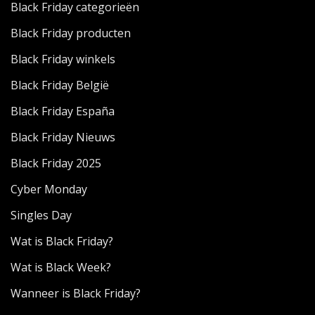
Black Friday categorieën
Black Friday producten
Black Friday winkels
Black Friday België
Black Friday España
Black Friday Nieuws
Black Friday 2025
Cyber Monday
Singles Day
Wat is Black Friday?
Wat is Black Week?
Wanneer is Black Friday?