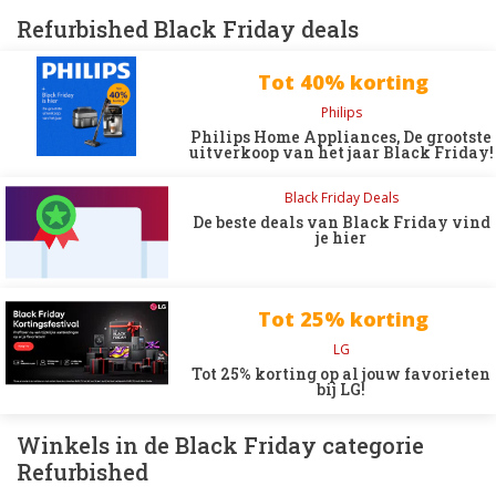
Refurbished Black Friday deals
Tot 40% korting
Philips
Philips Home Appliances, De grootste
uitverkoop van het jaar Black Friday!
Black Friday Deals
De beste deals van Black Friday vind
je hier
Tot 25% korting
LG
Tot 25% korting op al jouw favorieten
bij LG!
Winkels in de Black Friday categorie
Refurbished