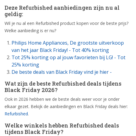
Deze Refurbished aanbiedingen zijn nu al
geldig:
Wil je nu al een Refurbished product kopen voor de beste prijs?
Welke aanbieding is er nu?
Philips Home Appliances, De grootste uitverkoop
van het jaar Black Friday! - Tot 40% korting
Tot 25% korting op al jouw favorieten bij LG! - Tot
25% korting
De beste deals van Black Friday vind je hier -
Wat zijn de beste Refurbished deals tijdens
Black Friday 2026?
Ook in 2026 hebben we de beste deals weer voor je onder
elkaar gezet. Bekijk de aanbiedingen en Black Friday deals hier:
Refurbished
.
Welke winkels hebben Refurbished deals
tijdens Black Friday?