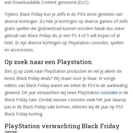
wel Downloadable Content genoemd (DLC).
Tijdens Black Friday kun je zelfs in de PSN store genieten van
diverse kortingen. Zo heb je kortingen op diverse games of zelfs
gratis spellen die gedownload kunnen worden! Maak dus zeker
gebruik van Black Friday als je een PS 4 of 5 wilt kopen of al
hebt. Er zijn diverse kortingen op Playstation consoles, spellen
en accessoires.
Op zoek naar een Playstation
Ben jij op zoek naar PlayStation producten en wil jij alleen de
beste Black Friday deals? Wij staan voor je klaar. In vorige
edities van Black Friday waren we enkel de PS4 in de aanbieding
gewend. Dit jaar verwachten wij twee PlayStation
consoles
in de
Black Friday sale. Omdat nieuwe consoles vaak het jaar daarop
pas in de Black Friday sale komen, rekenen wij dit jaar op PS5
Black Friday korting.
PlayStation verwachting Black Friday
2026