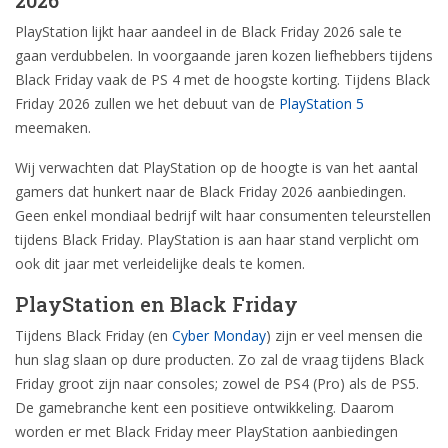
PlayStation lijkt haar aandeel in de Black Friday 2026 sale te
gaan verdubbelen. In voorgaande jaren kozen liefhebbers tijdens
Black Friday vaak de PS 4 met de hoogste korting. Tijdens Black
Friday 2026 zullen we het debuut van de
PlayStation 5
meemaken.
Wij verwachten dat PlayStation op de hoogte is van het aantal
gamers dat hunkert naar de Black Friday 2026 aanbiedingen.
Geen enkel mondiaal bedrijf wilt haar consumenten teleurstellen
tijdens Black Friday. PlayStation is aan haar stand verplicht om
ook dit jaar met verleidelijke deals te komen.
PlayStation en Black Friday
Tijdens Black Friday (en
Cyber Monday
) zijn er veel mensen die
hun slag slaan op dure producten. Zo zal de vraag tijdens Black
Friday groot zijn naar consoles; zowel de PS4 (Pro) als de PS5.
De gamebranche kent een positieve ontwikkeling. Daarom
worden er met Black Friday meer PlayStation aanbiedingen