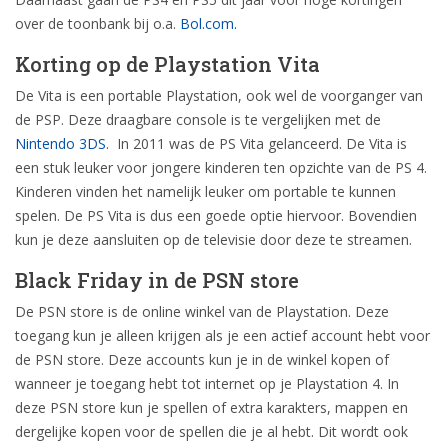
over de toonbank bij o.a.
Bol.com.
Korting op de Playstation Vita
De Vita is een portable Playstation, ook wel de voorganger van
de PSP. Deze draagbare console is te vergelijken met de
Nintendo 3DS
. In 2011 was de PS Vita gelanceerd. De Vita is
een stuk leuker voor jongere kinderen ten opzichte van de PS 4.
Kinderen vinden het namelijk leuker om portable te kunnen
spelen. De PS Vita is dus een goede optie hiervoor. Bovendien
kun je deze aansluiten op de televisie door deze te streamen.
Black Friday in de PSN store
De PSN store is de online winkel van de Playstation. Deze
toegang kun je alleen krijgen als je een actief account hebt voor
de PSN store. Deze accounts kun je in de winkel kopen of
wanneer je toegang hebt tot internet op je Playstation 4. In
deze PSN store kun je spellen of extra karakters, mappen en
dergelijke kopen voor de spellen die je al hebt. Dit wordt ook