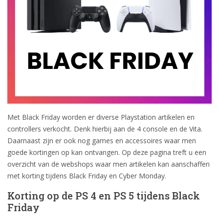
Met Black Friday worden er diverse Playstation artikelen en
controllers verkocht. Denk hierbij aan de 4 console en de Vita.
Daarnaast zijn er ook nog games en accessoires waar men
goede kortingen op kan ontvangen. Op deze pagina treft u een
overzicht van de webshops waar men artikelen kan aanschaffen
met korting tijdens Black Friday en Cyber Monday.
Korting op de PS 4 en PS 5 tijdens Black
Friday