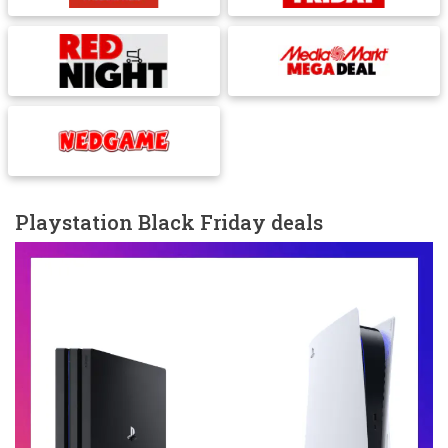
Playstation Black Friday deals