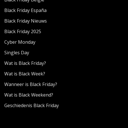
Black Friday España
Black Friday Nieuws
Black Friday 2025
Cyber Monday
Singles Day
Wat is Black Friday?
Wat is Black Week?
Wanneer is Black Friday?
Wat is Black Weekend?
Geschiedenis Black Friday