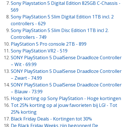
Sony Playstation 5 Digital Edition 825GB C-Chassis -
569
Sony PlayStation 5 Slim Digital Edition 1TB incl. 2
controllers - 629
Sony PlayStation 5 Slim Disc Edition 1TB incl 2.
Controllers - 749
PlayStation 5 Pro console 2TB - 899
Sony PlayStation VR2 - 519
SONY PlayStation 5 DualSense Draadloze Controller
– Wit - 69.99
SONY PlayStation 5 DualSense Draadloze Controller
– Zwart - 74.99
SONY PlayStation 5 DualSense Draadloze Controller
– Blauw - 73.99
Hoge korting op Sony PlayStation - Hoge kortingen
Tot 25% korting op al jouw favorieten bij LG! - Tot
25% korting
Black Friday Deals - Kortingen tot 30%
De Black Friday Weeks zijn begonnen! De