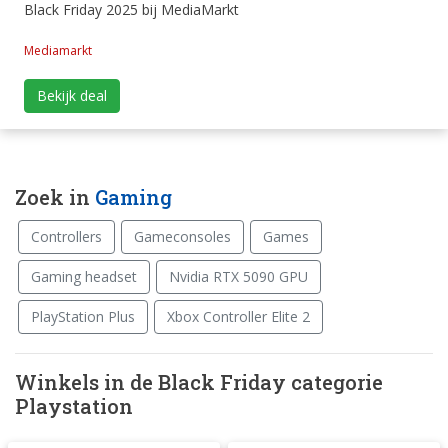
Black Friday 2025 bij MediaMarkt
Mediamarkt
Bekijk deal
Zoek in
Gaming
Controllers
Gameconsoles
Games
Gaming headset
Nvidia RTX 5090 GPU
PlayStation Plus
Xbox Controller Elite 2
Winkels in de Black Friday categorie
Playstation