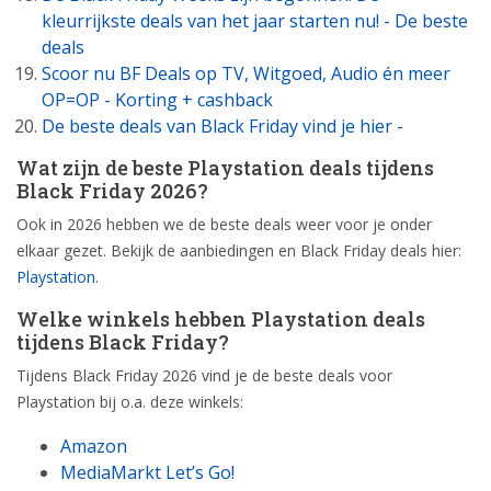
kleurrijkste deals van het jaar starten nu! - De beste
deals
Scoor nu BF Deals op TV, Witgoed, Audio én meer
OP=OP - Korting + cashback
De beste deals van Black Friday vind je hier -
Wat zijn de beste Playstation deals tijdens
Black Friday 2026?
Ook in 2026 hebben we de beste deals weer voor je onder
elkaar gezet. Bekijk de aanbiedingen en Black Friday deals hier:
Playstation
.
Welke winkels hebben Playstation deals
tijdens Black Friday?
Tijdens Black Friday 2026 vind je de beste deals voor
Playstation bij o.a. deze winkels:
Amazon
MediaMarkt Let’s Go!