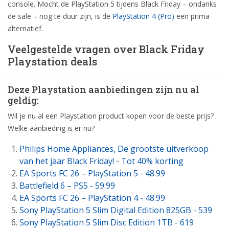
console. Mocht de PlayStation 5 tijdens Black Friday – ondanks
de sale – nog te duur zijn, is de
PlayStation 4 (Pro)
een prima
alternatief.
Veelgestelde vragen over Black Friday
Playstation deals
Deze Playstation aanbiedingen zijn nu al
geldig:
Wil je nu al een Playstation product kopen voor de beste prijs?
Welke aanbieding is er nu?
Philips Home Appliances, De grootste uitverkoop
van het jaar Black Friday! - Tot 40% korting
EA Sports FC 26 – PlayStation 5 - 48.99
Battlefield 6 – PS5 - 59.99
EA Sports FC 26 – PlayStation 4 - 48.99
Sony PlayStation 5 Slim Digital Edition 825GB - 539
Sony PlayStation 5 Slim Disc Edition 1TB - 619