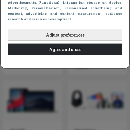
Advertisements
, Functional
, Information storage on device
,
Marketing
, Personalisation
, Personalised advertising and
Elektronica
Telefoons
content, advertising and content measurement, audience
research and services development
Laptops
Losse telefoons
Tablets
Telefoon abonnement
Adjust preferences
Soundbars
Sim Only Vergelijken
Televisies
Refurbished
Agree and close
Stofzuigers
Telefoonhoesjes
Wasmachines
Samsung Galaxy S20
Huawei