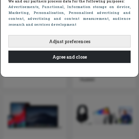
We and our partners process data for the following purposes:
Advertisements
, Functional
, Information storage on device
,
Marketing
, Personalisation
, Personalised advertising and
Elektronica
Telefoons
content, advertising and content measurement, audience
research and services development
Laptops
Losse telefoons
Tablets
Telefoon abonnement
Adjust preferences
Soundbars
Sim Only Vergelijken
Televisies
Refurbished
Agree and close
Stofzuigers
Telefoonhoesjes
Wasmachines
Samsung Galaxy S20
Huawei