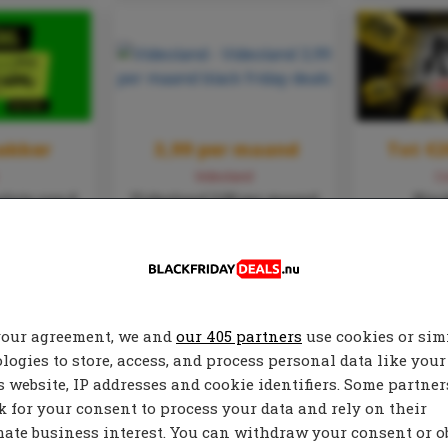
pakker
3,99 per maand
Tot €2
Videoland
C
lute van €
Videoland 3,99 per maand
Blac
tis
Vakant
Co
deal
Bekijk deal
Bek
your agreement, we and
our 405 partners
use cookies or sim
Bekijk alle black friday deals van nu
logies to store, access, and process personal data like your 
s website, IP addresses and cookie identifiers. Some partner
k for your consent to process your data and rely on their
 deals
mate business interest. You can withdraw your consent or ob