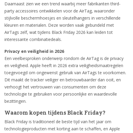
Daarnaast zien we een trend waarbij meer fabrikanten third-
party accessoires ontwikkelen voor de AirTag, waaronder
stijlvolle beschermhoesjes en sleutelhangers in verschillende
kleuren en materialen. Deze worden vaak gebundeld met
AirTags zelf, wat tijdens Black Friday 2026 kan leiden tot
interessante combinatiedeals.
Privacy en veiligheid in 2026
Een veelbesproken onderwerp rondom de AirTag is de privacy
en veiligheid. Apple heeft in 2026 extra veiligheidsmaatregelen
toegevoegd om ongewenst gebruik van AirTags te voorkomen.
Dit maakt de tracker veiliger en betrouwbaarder dan ooit, en
verhoogt het vertrouwen van consumenten om deze
technologie te gebruiken voor persoonlijke en waardevolle
bezittingen.
Waarom kopen tijdens Black Friday?
Black Friday is traditioneel de beste tijd van het jaar om
technologieproducten met korting aan te schaffen, en Apple