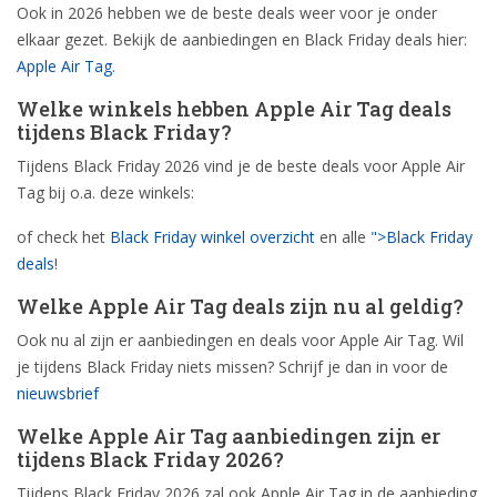
Ook in 2026 hebben we de beste deals weer voor je onder
elkaar gezet. Bekijk de aanbiedingen en Black Friday deals hier:
Apple Air Tag
.
Welke winkels hebben Apple Air Tag deals
tijdens Black Friday?
Tijdens Black Friday 2026 vind je de beste deals voor Apple Air
Tag bij o.a. deze winkels:
of check het
Black Friday winkel overzicht
en alle
">Black Friday
deals
!
Welke Apple Air Tag deals zijn nu al geldig?
Ook nu al zijn er aanbiedingen en deals voor Apple Air Tag. Wil
je tijdens Black Friday niets missen? Schrijf je dan in voor de
nieuwsbrief
Welke Apple Air Tag aanbiedingen zijn er
tijdens Black Friday 2026?
Tijdens Black Friday 2026 zal ook Apple Air Tag in de aanbieding