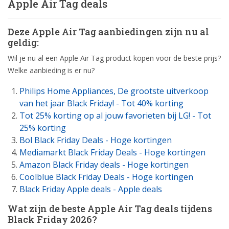
Apple Air Tag deals
Deze Apple Air Tag aanbiedingen zijn nu al
geldig:
Wil je nu al een Apple Air Tag product kopen voor de beste prijs?
Welke aanbieding is er nu?
Philips Home Appliances, De grootste uitverkoop
van het jaar Black Friday! - Tot 40% korting
Tot 25% korting op al jouw favorieten bij LG! - Tot
25% korting
Bol Black Friday Deals - Hoge kortingen
Mediamarkt Black Friday Deals - Hoge kortingen
Amazon Black Friday deals - Hoge kortingen
Coolblue Black Friday Deals - Hoge kortingen
Black Friday Apple deals - Apple deals
Wat zijn de beste Apple Air Tag deals tijdens
Black Friday 2026?