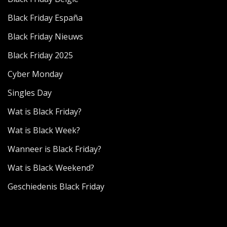
Black Friday España
Black Friday Nieuws
Black Friday 2025
Cyber Monday
Singles Day
Wat is Black Friday?
Wat is Black Week?
Wanneer is Black Friday?
Wat is Black Weekend?
Geschiedenis Black Friday