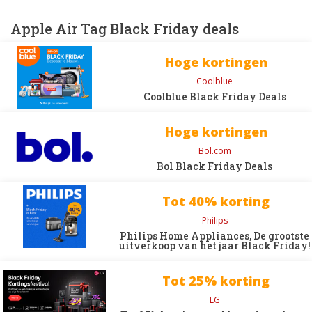
Apple Air Tag Black Friday deals
Hoge kortingen
Coolblue
Coolblue Black Friday Deals
Hoge kortingen
Bol.com
Bol Black Friday Deals
Tot 40% korting
Philips
Philips Home Appliances, De grootste
uitverkoop van het jaar Black Friday!
Tot 25% korting
LG