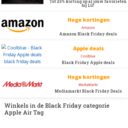
Tot 25% korting op al jouw favorieten
bij LG!
Hoge kortingen
Amazon
Amazon Black Friday deals
Apple deals
Coolblue
Black Friday Apple deals
Hoge kortingen
MediaMarkt
Mediamarkt Black Friday Deals
Winkels in de Black Friday categorie
Apple Air Tag