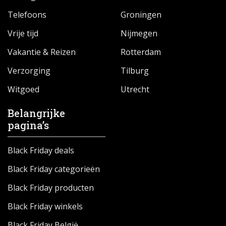
Telefoons
Groningen
Vrije tijd
Nijmegen
Vakantie & Reizen
Rotterdam
Verzorging
Tilburg
Witgoed
Utrecht
Belangrijke
pagina’s
Black Friday deals
Black Friday categorieën
Black Friday producten
Black Friday winkels
Black Friday België