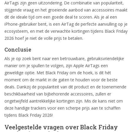
AirTags zijn geen uitzondering. De combinatie van populariteit,
stijgende vraag en het groeiende aanbod van accessoires maakt
dit de ideale tijd om een goede deal te scoren. Als je al een
iPhone-gebruiker bent, is een AirTag de perfecte aanvulling op je
ecosysteem, en met de verwachte kortingen tijdens Black Friday
2026 hoef je niet de volle prijs te betalen.
Conclusie
Als je op zoek bent naar een betrouwbare, gebruiksvriendelijke
manier om je spullen te volgen, zijn Apple AirTags een
geweldige optie. Met Black Friday om de hoek, is dit hét
moment om de markt in de gaten te houden voor de beste
deals. Dankzij de populariteit van dit product en de toenemende
beschikbaarheid van bijbehorende accessoires, zullen er
ongetwijfeld aantrekkelijke kortingen zijn. Mis de kans niet om
deze handige trackers voor een scherpe prijs aan te schaffen
tijdens Black Friday 2026!
Veelgestelde vragen over Black Friday