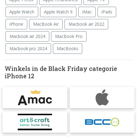
Apple Watch
Apple Watch 9
iMac
iPads
iPhone
MacBook Air
Macbook air 2022
Macbook air 2024
MacBook Pro
Macbook pro 2024
MacBooks
Winkels in de Black Friday categorie
iPhone 12