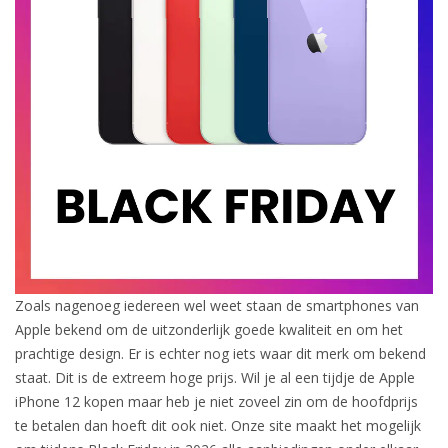
Zoals nagenoeg iedereen wel weet staan de smartphones van
Apple bekend om de uitzonderlijk goede kwaliteit en om het
prachtige design. Er is echter nog iets waar dit merk om bekend
staat. Dit is de extreem hoge prijs. Wil je al een tijdje de Apple
iPhone 12 kopen maar heb je niet zoveel zin om de hoofdprijs
te betalen dan hoeft dit ook niet. Onze site maakt het mogelijk