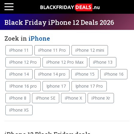
Black Friday iPhone 12 Deals 2026
Zoek in
iPhone
iPhone 11
iPhone 11 Pro
iPhone 12 mini
iPhone 12 Pro
iPhone 12 Pro Max
iPhone 13
iPhone 14
iPhone 14 pro
iPhone 15
iPhone 16
IPhone 16 pro
Iphone 17
Iphone 17 Pro
iPhone 8
iPhone SE
iPhone X
iPhone Xr
iPhone XS