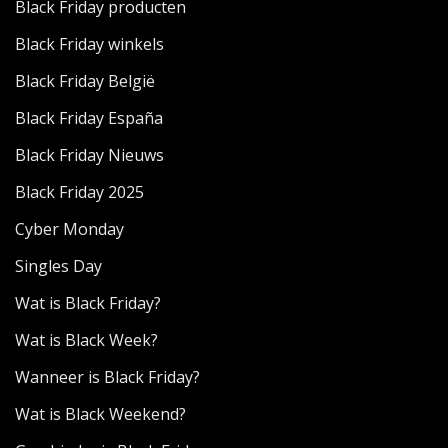
Black Friday producten
Black Friday winkels
Black Friday België
Black Friday España
Black Friday Nieuws
Black Friday 2025
Cyber Monday
Singles Day
Wat is Black Friday?
Wat is Black Week?
Wanneer is Black Friday?
Wat is Black Weekend?