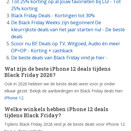
Tot 25% korting op al jouw favorieten bij LG! - Tot
25% korting
Black Friday Deals - Kortingen tot 30%
De Black Friday Weeks zijn begonnen! De
kleurrijkste deals van het jaar starten nu! - De beste
deals
Scoor nu BF Deals op TV, Witgoed, Audio én meer
OP=OP - Korting + cashback
De beste deals van Black Friday vind je hier -
Wat zijn de beste iPhone 12 deals tijdens
Black Friday 2026?
Ook in 2026 hebben we de beste deals weer voor je onder
elkaar gezet. Bekijk de aanbiedingen en Black Friday deals hier:
iPhone 12
.
Welke winkels hebben iPhone 12 deals
tijdens Black Friday?
Tijdens Black Friday 2026 vind je de beste deals voor iPhone 12