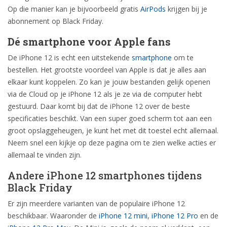
Op die manier kan je bijvoorbeeld gratis
AirPods
krijgen bij je
abonnement op Black Friday.
Dé smartphone voor Apple fans
De iPhone 12 is echt een uitstekende
smartphone
om te
bestellen. Het grootste voordeel van Apple is dat je alles aan
elkaar kunt koppelen. Zo kan je jouw bestanden gelijk openen
via de Cloud op je iPhone 12 als je ze via de computer hebt
gestuurd. Daar komt bij dat de iPhone 12 over de beste
specificaties beschikt. Van een super goed scherm tot aan een
groot opslaggeheugen, je kunt het met dit toestel echt allemaal.
Neem snel een kijkje op deze pagina om te zien welke acties er
allemaal te vinden zijn.
Andere iPhone 12 smartphones tijdens
Black Friday
Er zijn meerdere varianten van de populaire iPhone 12
beschikbaar. Waaronder de
iPhone 12 mini
,
iPhone 12 Pro
en de