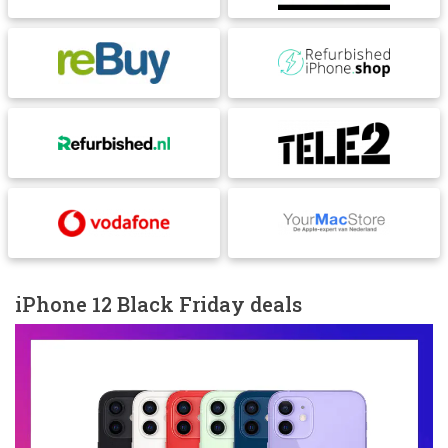
iPhone 12 Black Friday deals