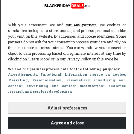
jou kunt vinden bij ons. Bekijk hier de
lijst voor met
deelnemende Black Friday winkels
. Mis geen kortingsactie
en houd deze pagina daarom goed in de gaten voor alle
With your agreement, we and
our 405 partners
use cookies or
AirPods 2 deals. Ook als er andere AirPods 2 aanbiedingen
similar technologies to store, access, and process personal data like
zijn, zal je die als eerst hier vinden.
your visit on this website, IP addresses and cookie identifiers. Some
partners do not ask for your consent to process your data and rely on
their legitimate business interest. You can withdraw your consent or
object to data processing based on legitimate interest at any time by
clicking on “Learn More” or in our Privacy Policy on this website.
Black Friday Deals
»
Producten
»
AirPods 2
We and our partners process data for the following purposes:
Advertisements
, Functional
, Information storage on device
,
Marketing
, Personalisation
, Personalised advertising and
content, advertising and content measurement, audience
Webshops
Nieuwste
research and services development
producten
Bol.com
Adjust preferences
iPhone 17
Coolblue
Airpods 4
Agree and close
De Bijenkorf
Playstation 5