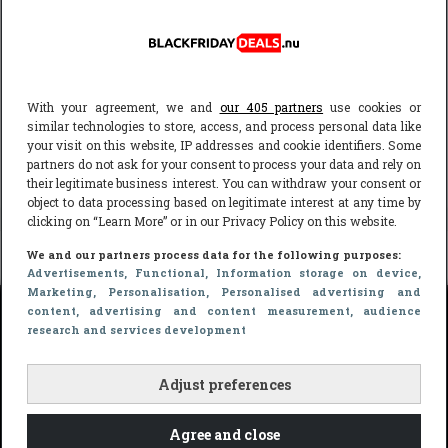
topwinkels weet je zeker dat je altijd de perfecte deal voor
jou kunt vinden bij ons. Bekijk hier de
lijst voor met
deelnemende Black Friday winkels
. Mis geen kortingsactie
en houd deze pagina daarom goed in de gaten voor alle Jan
With your agreement, we and
our 405 partners
use cookies or
van Haasteren Puzzels deals. Ook als er andere Jan van
similar technologies to store, access, and process personal data like
Haasteren Puzzels aanbiedingen zijn, zal je die als eerst hier
your visit on this website, IP addresses and cookie identifiers. Some
partners do not ask for your consent to process your data and rely on
vinden.
their legitimate business interest. You can withdraw your consent or
object to data processing based on legitimate interest at any time by
clicking on “Learn More” or in our Privacy Policy on this website.
We and our partners process data for the following purposes:
Black Friday Deals
»
Producten
»
Jan van Haasteren Puzzels
Advertisements
, Functional
, Information storage on device
,
Marketing
, Personalisation
, Personalised advertising and
content, advertising and content measurement, audience
research and services development
Webshops
Nieuwste
producten
Adjust preferences
Bol.com
iPhone 17
Coolblue
Agree and close