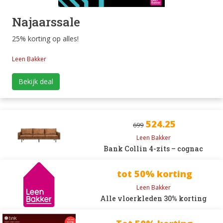
Najaarssale
25% korting op alles!
Leen Bakker
Bekijk deal
524.25
699
Leen Bakker
Bank Collin 4-zits – cognac
tot 50% korting
Leen Bakker
Alle vloerkleden 30% korting