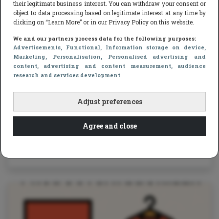
their legitimate business interest. You can withdraw your consent or
object to data processing based on legitimate interest at any time by
clicking on “Learn More” or in our Privacy Policy on this website.
We and our partners process data for the following purposes:
Advertisements
, Functional
, Information storage on device
,
Marketing
, Personalisation
, Personalised advertising and
content, advertising and content measurement, audience
research and services development
Zo herken je de beste Black Friday
2025 deals
Adjust preferences
Introductie Tijdens Black Friday worden veel hoge
kortingen beloofd, maar...
Agree and close
Lees verder