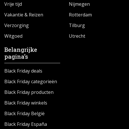
Vrije tijd
Nijmegen
Vakantie & Reizen
Rotterdam
Verzorging
Tilburg
Witgoed
Utrecht
Belangrijke
pagina’s
Black Friday deals
Black Friday categorieën
Black Friday producten
Black Friday winkels
Black Friday België
Black Friday España