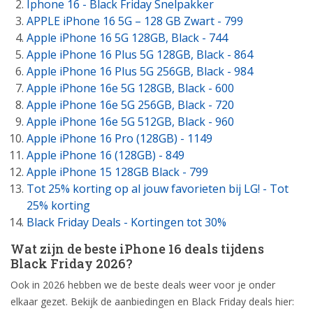
Iphone 16 - Black Friday Snelpakker
APPLE iPhone 16 5G – 128 GB Zwart - 799
Apple iPhone 16 5G 128GB, Black - 744
Apple iPhone 16 Plus 5G 128GB, Black - 864
Apple iPhone 16 Plus 5G 256GB, Black - 984
Apple iPhone 16e 5G 128GB, Black - 600
Apple iPhone 16e 5G 256GB, Black - 720
Apple iPhone 16e 5G 512GB, Black - 960
Apple iPhone 16 Pro (128GB) - 1149
Apple iPhone 16 (128GB) - 849
Apple iPhone 15 128GB Black - 799
Tot 25% korting op al jouw favorieten bij LG! - Tot
25% korting
Black Friday Deals - Kortingen tot 30%
Wat zijn de beste iPhone 16 deals tijdens
Black Friday 2026?
Ook in 2026 hebben we de beste deals weer voor je onder
elkaar gezet. Bekijk de aanbiedingen en Black Friday deals hier: