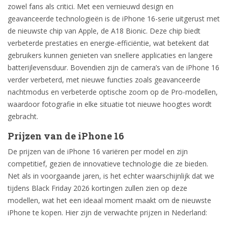
zowel fans als critici. Met een vernieuwd design en
geavanceerde technologieën is de iPhone 16-serie uitgerust met
de nieuwste chip van Apple, de A18 Bionic. Deze chip biedt
verbeterde prestaties en energie-efficiëntie, wat betekent dat
gebruikers kunnen genieten van snellere applicaties en langere
batterijlevensduur. Bovendien zijn de camera’s van de iPhone 16
verder verbeterd, met nieuwe functies zoals geavanceerde
nachtmodus en verbeterde optische zoom op de Pro-modellen,
waardoor fotografie in elke situatie tot nieuwe hoogtes wordt
gebracht.
Prijzen van de iPhone 16
De prijzen van de iPhone 16 variëren per model en zijn
competitief, gezien de innovatieve technologie die ze bieden.
Net als in voorgaande jaren, is het echter waarschijnlijk dat we
tijdens Black Friday 2026 kortingen zullen zien op deze
modellen, wat het een ideaal moment maakt om de nieuwste
iPhone te kopen. Hier zijn de verwachte prijzen in Nederland: