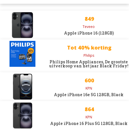
849
Teveeo
Apple iPhone 16 (128GB)
Tot 40% korting
Philips
Philips Home Appliances, De grootste
uitverkoop van het jaar Black Friday!
600
KPN
Apple iPhone 16e 5G 128GB, Black
864
KPN
Apple iPhone 16 Plus 5G 128GB, Black