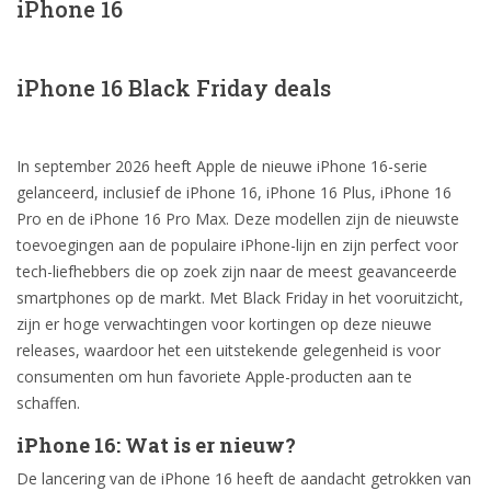
iPhone 16
iPhone 16 Black Friday deals
In september 2026 heeft Apple de nieuwe iPhone 16-serie
gelanceerd, inclusief de iPhone 16, iPhone 16 Plus, iPhone 16
Pro en de iPhone 16 Pro Max. Deze modellen zijn de nieuwste
toevoegingen aan de populaire iPhone-lijn en zijn perfect voor
tech-liefhebbers die op zoek zijn naar de meest geavanceerde
smartphones op de markt. Met Black Friday in het vooruitzicht,
zijn er hoge verwachtingen voor kortingen op deze nieuwe
releases, waardoor het een uitstekende gelegenheid is voor
consumenten om hun favoriete Apple-producten aan te
schaffen.
iPhone 16: Wat is er nieuw?
De lancering van de iPhone 16 heeft de aandacht getrokken van