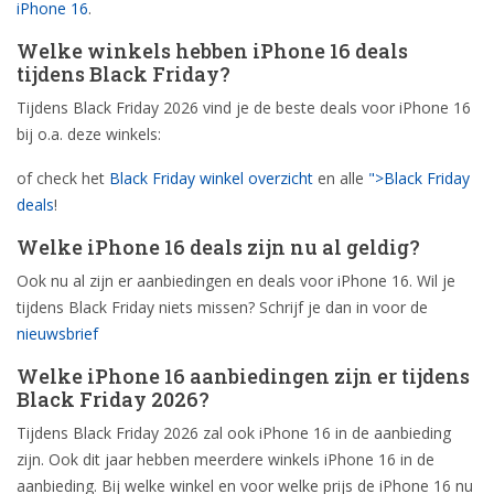
iPhone 16
.
Welke winkels hebben iPhone 16 deals
tijdens Black Friday?
Tijdens Black Friday 2026 vind je de beste deals voor iPhone 16
bij o.a. deze winkels:
of check het
Black Friday winkel overzicht
en alle
">Black Friday
deals
!
Welke iPhone 16 deals zijn nu al geldig?
Ook nu al zijn er aanbiedingen en deals voor iPhone 16. Wil je
tijdens Black Friday niets missen? Schrijf je dan in voor de
nieuwsbrief
Welke iPhone 16 aanbiedingen zijn er tijdens
Black Friday 2026?
Tijdens Black Friday 2026 zal ook iPhone 16 in de aanbieding
zijn. Ook dit jaar hebben meerdere winkels iPhone 16 in de
aanbieding. Bij welke winkel en voor welke prijs de iPhone 16 nu