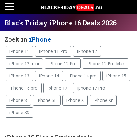
Black Friday iPhone 16 Deals 2026
Zoek in
iPhone
iPhone 11
iPhone 11 Pro
iPhone 12
iPhone 12 mini
iPhone 12 Pro
iPhone 12 Pro Max
iPhone 13
iPhone 14
iPhone 14 pro
iPhone 15
IPhone 16 pro
Iphone 17
Iphone 17 Pro
iPhone 8
iPhone SE
iPhone X
iPhone Xr
iPhone XS