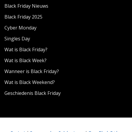
Black Friday Nieuws
Black Friday 2025
Cyber Monday
Singles Day
Wat is Black Friday?
Wat is Black Week?
Wanneer is Black Friday?
Wat is Black Weekend?
Geschiedenis Black Friday