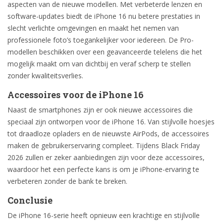
aspecten van de nieuwe modellen. Met verbeterde lenzen en
software-updates biedt de iPhone 16 nu betere prestaties in
slecht verlichte omgevingen en maakt het nemen van
professionele foto’s toegankelijker voor iedereen. De Pro-
modellen beschikken over een geavanceerde telelens die het
mogelijk maakt om van dichtbij en veraf scherp te stellen
zonder kwaliteitsverlies.
Accessoires voor de iPhone 16
Naast de smartphones zijn er ook nieuwe accessoires die
speciaal zijn ontworpen voor de iPhone 16. Van stijlvolle hoesjes
tot draadloze opladers en de nieuwste AirPods, de accessoires
maken de gebruikerservaring compleet. Tijdens Black Friday
2026 zullen er zeker aanbiedingen zijn voor deze accessoires,
waardoor het een perfecte kans is om je iPhone-ervaring te
verbeteren zonder de bank te breken.
Conclusie
De iPhone 16-serie heeft opnieuw een krachtige en stijlvolle