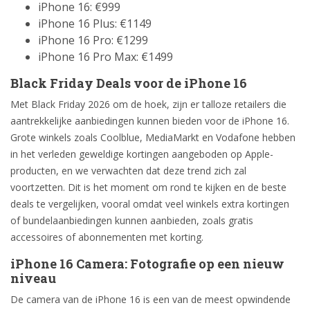
iPhone 16: €999
iPhone 16 Plus: €1149
iPhone 16 Pro: €1299
iPhone 16 Pro Max: €1499
Black Friday Deals voor de iPhone 16
Met Black Friday 2026 om de hoek, zijn er talloze retailers die
aantrekkelijke aanbiedingen kunnen bieden voor de iPhone 16.
Grote winkels zoals Coolblue, MediaMarkt en Vodafone hebben
in het verleden geweldige kortingen aangeboden op Apple-
producten, en we verwachten dat deze trend zich zal
voortzetten. Dit is het moment om rond te kijken en de beste
deals te vergelijken, vooral omdat veel winkels extra kortingen
of bundelaanbiedingen kunnen aanbieden, zoals gratis
accessoires of abonnementen met korting.
iPhone 16 Camera: Fotografie op een nieuw
niveau
De camera van de iPhone 16 is een van de meest opwindende