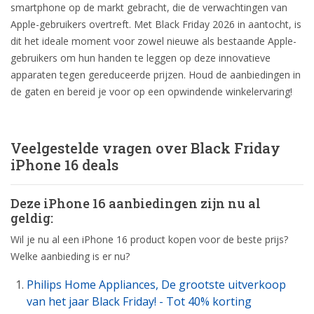
smartphone op de markt gebracht, die de verwachtingen van
Apple-gebruikers overtreft. Met Black Friday 2026 in aantocht, is
dit het ideale moment voor zowel nieuwe als bestaande Apple-
gebruikers om hun handen te leggen op deze innovatieve
apparaten tegen gereduceerde prijzen. Houd de aanbiedingen in
de gaten en bereid je voor op een opwindende winkelervaring!
Veelgestelde vragen over Black Friday
iPhone 16 deals
Deze iPhone 16 aanbiedingen zijn nu al
geldig:
Wil je nu al een iPhone 16 product kopen voor de beste prijs?
Welke aanbieding is er nu?
Philips Home Appliances, De grootste uitverkoop
van het jaar Black Friday! - Tot 40% korting