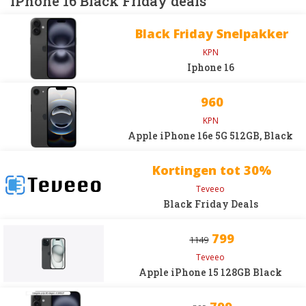
iPhone 16 Black Friday deals
Black Friday Snelpakker
KPN
Iphone 16
960
KPN
Apple iPhone 16e 5G 512GB, Black
Kortingen tot 30%
Teveeo
Black Friday Deals
799
1149
Teveeo
Apple iPhone 15 128GB Black