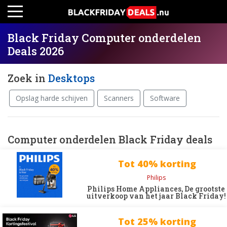
Black Friday Computer onderdelen
Deals 2026
Zoek in
Desktops
Opslag harde schijven
Scanners
Software
Computer onderdelen Black Friday deals
Tot 40% korting
Philips
Philips Home Appliances, De grootste
uitverkoop van het jaar Black Friday!
Tot 25% korting