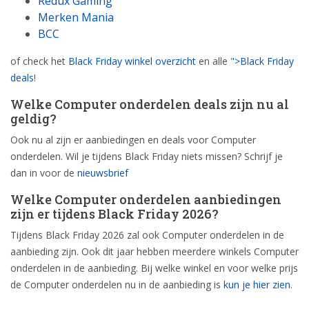
Redux Gaming
Merken Mania
BCC
of check het
Black Friday winkel overzicht
en alle
">Black Friday
deals
!
Welke Computer onderdelen deals zijn nu al
geldig?
Ook nu al zijn er aanbiedingen en deals voor Computer
onderdelen. Wil je tijdens Black Friday niets missen? Schrijf je
dan in voor de
nieuwsbrief
Welke Computer onderdelen aanbiedingen
zijn er tijdens Black Friday 2026?
Tijdens Black Friday 2026 zal ook Computer onderdelen in de
aanbieding zijn. Ook dit jaar hebben meerdere winkels Computer
onderdelen in de aanbieding. Bij welke winkel en voor welke prijs
de Computer onderdelen nu in de aanbieding is
kun je hier zien
.