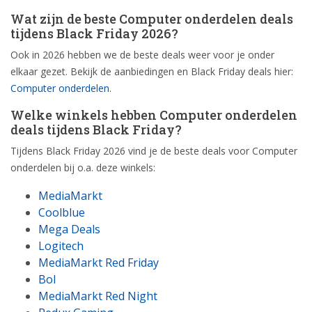
Wat zijn de beste Computer onderdelen deals
tijdens Black Friday 2026?
Ook in 2026 hebben we de beste deals weer voor je onder
elkaar gezet. Bekijk de aanbiedingen en Black Friday deals hier:
Computer onderdelen
.
Welke winkels hebben Computer onderdelen
deals tijdens Black Friday?
Tijdens Black Friday 2026 vind je de beste deals voor Computer
onderdelen bij o.a. deze winkels:
MediaMarkt
Coolblue
Mega Deals
Logitech
MediaMarkt Red Friday
Bol
MediaMarkt Red Night