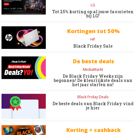
LG
Tot 25% korting op al jouw favorieten
bij LG!
Kortingen tot 50%
HP
Black Friday Sale
De beste deals
MediaMarkt
De Black Friday Weeks zijn
begonnen! De kleurrijkste deals van
het jaar starten nu!
Black Friday Deals
De beste deals van Black Friday vind
je hier
Korting + cashback