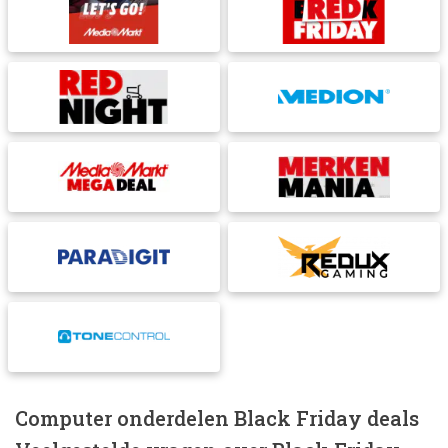
Computer onderdelen Black Friday deals