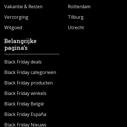
Vakantie & Reizen
Rotterdam
Verzorging
Tilburg
Witgoed
Utrecht
Belangrijke
pagina’s
Black Friday deals
Black Friday categorieën
Black Friday producten
Black Friday winkels
Black Friday België
Black Friday España
Black Friday Nieuws