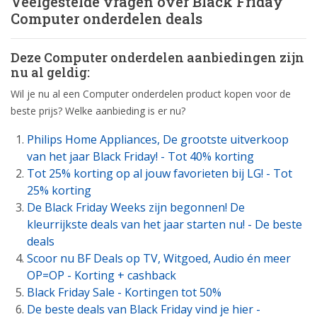
Veelgestelde vragen over Black Friday
Computer onderdelen deals
Deze Computer onderdelen aanbiedingen zijn
nu al geldig:
Wil je nu al een Computer onderdelen product kopen voor de
beste prijs? Welke aanbieding is er nu?
Philips Home Appliances, De grootste uitverkoop
van het jaar Black Friday! - Tot 40% korting
Tot 25% korting op al jouw favorieten bij LG! - Tot
25% korting
De Black Friday Weeks zijn begonnen! De
kleurrijkste deals van het jaar starten nu! - De beste
deals
Scoor nu BF Deals op TV, Witgoed, Audio én meer
OP=OP - Korting + cashback
Black Friday Sale - Kortingen tot 50%
De beste deals van Black Friday vind je hier -