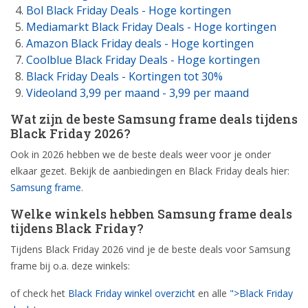
Bol Black Friday Deals - Hoge kortingen
Mediamarkt Black Friday Deals - Hoge kortingen
Amazon Black Friday deals - Hoge kortingen
Coolblue Black Friday Deals - Hoge kortingen
Black Friday Deals - Kortingen tot 30%
Videoland 3,99 per maand - 3,99 per maand
Wat zijn de beste Samsung frame deals tijdens
Black Friday 2026?
Ook in 2026 hebben we de beste deals weer voor je onder
elkaar gezet. Bekijk de aanbiedingen en Black Friday deals hier:
Samsung frame
.
Welke winkels hebben Samsung frame deals
tijdens Black Friday?
Tijdens Black Friday 2026 vind je de beste deals voor Samsung
frame bij o.a. deze winkels:
of check het
Black Friday winkel overzicht
en alle
">Black Friday