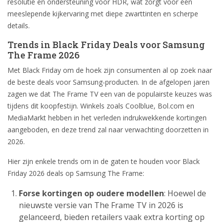
resolutie en ondersteuning voor HDR, wat zorgt voor een
meeslepende kijkervaring met diepe zwarttinten en scherpe
details.
Trends in Black Friday Deals voor Samsung
The Frame 2026
Met Black Friday om de hoek zijn consumenten al op zoek naar
de beste deals voor Samsung-producten. In de afgelopen jaren
zagen we dat The Frame TV een van de populairste keuzes was
tijdens dit koopfestijn. Winkels zoals Coolblue, Bol.com en
MediaMarkt hebben in het verleden indrukwekkende kortingen
aangeboden, en deze trend zal naar verwachting doorzetten in
2026.
Hier zijn enkele trends om in de gaten te houden voor Black
Friday 2026 deals op Samsung The Frame:
Forse kortingen op oudere modellen
: Hoewel de
nieuwste versie van The Frame TV in 2026 is
gelanceerd, bieden retailers vaak extra korting op