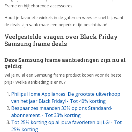
Frame en bijbehorende accessoires.
Houd je favoriete winkels in de gaten en wees er snel bij, want
de deals zijn vaak maar een beperkte tijd beschikbaar!
Veelgestelde vragen over Black Friday
Samsung frame deals
Deze Samsung frame aanbiedingen zijn nu al
geldig:
Wil je nu al een Samsung frame product kopen voor de beste
prijs? Welke aanbieding is er nu?
Philips Home Appliances, De grootste uitverkoop
van het jaar Black Friday! - Tot 40% korting
Bespaar zes maanden 33% op ons Standaard-
abonnement. - Tot 33% korting
Tot 25% korting op al jouw favorieten bij LG! - Tot
25% korting