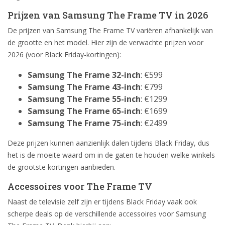
Prijzen van Samsung The Frame TV in 2026
De prijzen van Samsung The Frame TV variëren afhankelijk van
de grootte en het model. Hier zijn de verwachte prijzen voor
2026 (voor Black Friday-kortingen):
Samsung The Frame 32-inch
: €599
Samsung The Frame 43-inch
: €799
Samsung The Frame 55-inch
: €1299
Samsung The Frame 65-inch
: €1699
Samsung The Frame 75-inch
: €2499
Deze prijzen kunnen aanzienlijk dalen tijdens Black Friday, dus
het is de moeite waard om in de gaten te houden welke winkels
de grootste kortingen aanbieden.
Accessoires voor The Frame TV
Naast de televisie zelf zijn er tijdens Black Friday vaak ook
scherpe deals op de verschillende accessoires voor Samsung