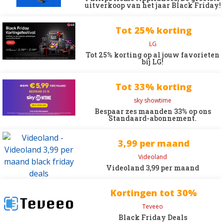
uitverkoop van het jaar Black Friday!
Tot 25% korting
LG
Tot 25% korting op al jouw favorieten
bij LG!
Tot 33% korting
sky showtime
Bespaar zes maanden 33% op ons
Standaard-abonnement.
3,99 per maand
Videoland
Videoland 3,99 per maand
Kortingen tot 30%
Teveeo
Black Friday Deals