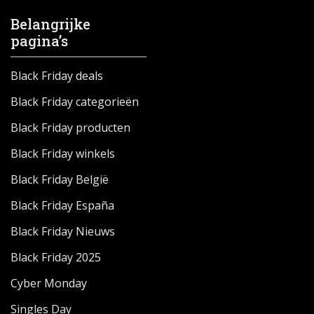
Belangrijke
pagina’s
Black Friday deals
Black Friday categorieën
Black Friday producten
Black Friday winkels
Black Friday België
Black Friday España
Black Friday Nieuws
Black Friday 2025
Cyber Monday
Singles Day