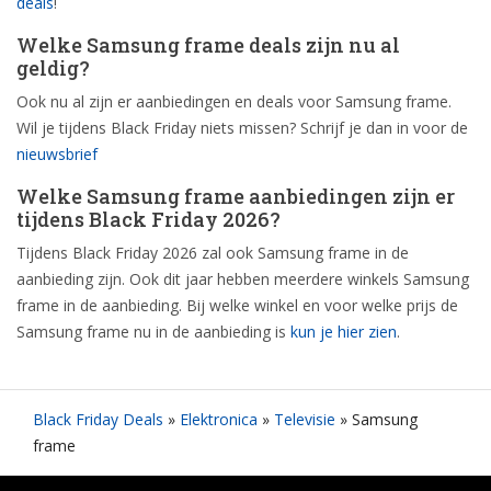
deals
!
Welke Samsung frame deals zijn nu al
geldig?
Ook nu al zijn er aanbiedingen en deals voor Samsung frame.
Wil je tijdens Black Friday niets missen? Schrijf je dan in voor de
nieuwsbrief
Welke Samsung frame aanbiedingen zijn er
tijdens Black Friday 2026?
Tijdens Black Friday 2026 zal ook Samsung frame in de
aanbieding zijn. Ook dit jaar hebben meerdere winkels Samsung
frame in de aanbieding. Bij welke winkel en voor welke prijs de
Samsung frame nu in de aanbieding is
kun je hier zien
.
Black Friday Deals
»
Elektronica
»
Televisie
»
Samsung
frame