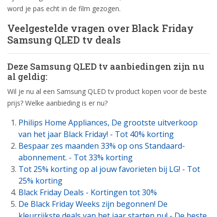
word je pas echt in de film gezogen.
Veelgestelde vragen over Black Friday
Samsung QLED tv deals
Deze Samsung QLED tv aanbiedingen zijn nu
al geldig:
Wil je nu al een Samsung QLED tv product kopen voor de beste
prijs? Welke aanbieding is er nu?
Philips Home Appliances, De grootste uitverkoop
van het jaar Black Friday! - Tot 40% korting
Bespaar zes maanden 33% op ons Standaard-
abonnement. - Tot 33% korting
Tot 25% korting op al jouw favorieten bij LG! - Tot
25% korting
Black Friday Deals - Kortingen tot 30%
De Black Friday Weeks zijn begonnen! De
kleurrijkste deals van het jaar starten nu! - De beste