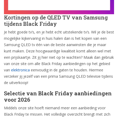
Kortingen op de QLED TV van Samsung
tijdens Black Friday
Je hebt goede tv’s, en je hebt echt uitstekende tv’s. Wil je de best
mogelijke kijkervaring in huis halen dan is het kopen van een
Samsung QLED tv één van de beste aanwinsten die je maar
kunt maken. Deze hoogwaardige kwaliteit komt alleen wel met
een prijskaartje. Zit jij hier niet op te wachten? Maak dan gebruik
van onze site om alle Black Friday aanbiedingen op het gebied
van
elektronica
eenvoudig in de gaten te houden. Hiermee
verzeker jij jezelf van een prima Samsung QLED televisie tijdens
de uitverkoop!
Selectie van Black Friday aanbiedingen
voor 2026
Middels onze site hoeft niemand meer een aanbieding voor
Black Friday te missen. Het volledige overzicht brengt met zich