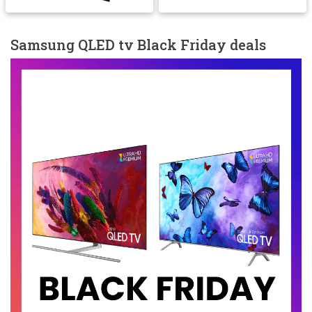
Samsung QLED tv Black Friday deals