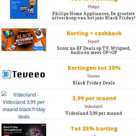
Philips
Philips Home Appliances, De grootste
uitverkoop van het jaar Black Friday!
Korting + cashback
Expert
Scoor nu BF Deals op TV, Witgoed,
Audio én meer OP=OP
Kortingen tot 30%
Teveeo
Black Friday Deals
3,99 per maand
Videoland
Videoland 3,99 per maand
Tot 25% korting