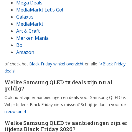
Mega Deals
MediaMarkt Let’s Go!
Galaxus
MediaMarkt
Art & Craft
Merken Mania
Bol
Amazon
of check het
Black Friday winkel overzicht
en alle
">Black Friday
deals
!
Welke Samsung QLED tv deals zijn nu al
geldig?
Ook nu al zijn er aanbiedingen en deals voor Samsung QLED tv.
Wil je tijdens Black Friday niets missen? Schrijf je dan in voor de
nieuwsbrief
Welke Samsung QLED tv aanbiedingen zijn er
tijdens Black Friday 2026?