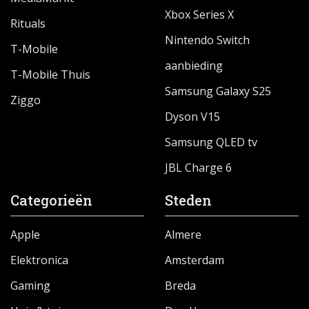
Xbox Series X
Rituals
Nintendo Switch
T-Mobile
aanbieding
T-Mobile Thuis
Samsung Galaxy S25
Ziggo
Dyson V15
Samsung QLED tv
JBL Charge 6
Categorieën
Steden
Apple
Almere
Elektronica
Amsterdam
Gaming
Breda