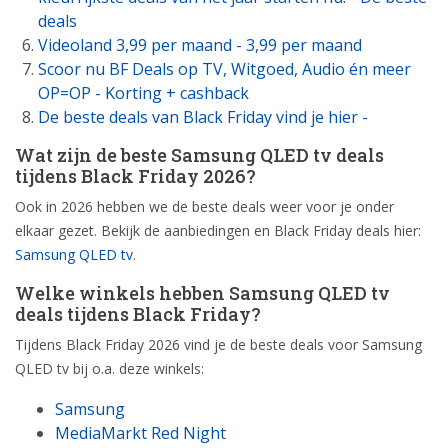
deals
Videoland 3,99 per maand - 3,99 per maand
Scoor nu BF Deals op TV, Witgoed, Audio én meer
OP=OP - Korting + cashback
De beste deals van Black Friday vind je hier -
Wat zijn de beste Samsung QLED tv deals
tijdens Black Friday 2026?
Ook in 2026 hebben we de beste deals weer voor je onder
elkaar gezet. Bekijk de aanbiedingen en Black Friday deals hier:
Samsung QLED tv
.
Welke winkels hebben Samsung QLED tv
deals tijdens Black Friday?
Tijdens Black Friday 2026 vind je de beste deals voor Samsung
QLED tv bij o.a. deze winkels:
Samsung
MediaMarkt Red Night