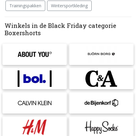
Trainingspakken
Wintersportkleding
Winkels in de Black Friday categorie
Boxershorts