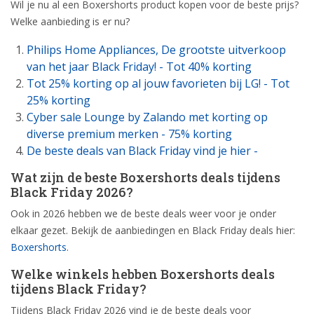
Wil je nu al een Boxershorts product kopen voor de beste prijs?
Welke aanbieding is er nu?
Philips Home Appliances, De grootste uitverkoop
van het jaar Black Friday! - Tot 40% korting
Tot 25% korting op al jouw favorieten bij LG! - Tot
25% korting
Cyber sale Lounge by Zalando met korting op
diverse premium merken - 75% korting
De beste deals van Black Friday vind je hier -
Wat zijn de beste Boxershorts deals tijdens
Black Friday 2026?
Ook in 2026 hebben we de beste deals weer voor je onder
elkaar gezet. Bekijk de aanbiedingen en Black Friday deals hier:
Boxershorts
.
Welke winkels hebben Boxershorts deals
tijdens Black Friday?
Tijdens Black Friday 2026 vind je de beste deals voor