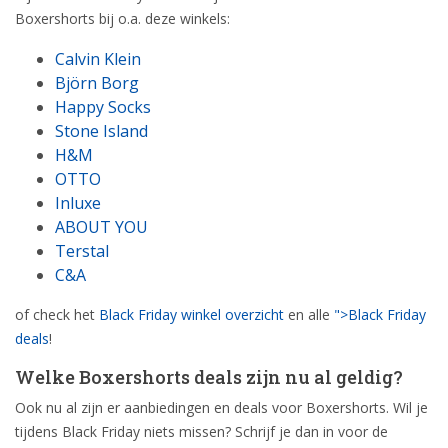
Boxershorts bij o.a. deze winkels:
Calvin Klein
Björn Borg
Happy Socks
Stone Island
H&M
OTTO
Inluxe
ABOUT YOU
Terstal
C&A
of check het
Black Friday winkel overzicht
en alle
">Black Friday
deals
!
Welke Boxershorts deals zijn nu al geldig?
Ook nu al zijn er aanbiedingen en deals voor Boxershorts. Wil je
tijdens Black Friday niets missen? Schrijf je dan in voor de