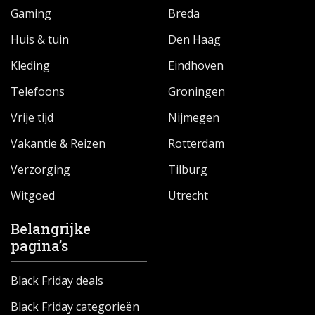
Gaming
Breda
Huis & tuin
Den Haag
Kleding
Eindhoven
Telefoons
Groningen
Vrije tijd
Nijmegen
Vakantie & Reizen
Rotterdam
Verzorging
Tilburg
Witgoed
Utrecht
Belangrijke
pagina’s
Black Friday deals
Black Friday categorieën