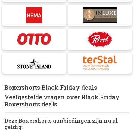
Boxershorts Black Friday deals
Veelgestelde vragen over Black Friday
Boxershorts deals
Deze Boxershorts aanbiedingen zijn nu al
geldig: