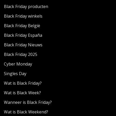
Black Friday producten
Black Friday winkels
Black Friday België
Black Friday España
Black Friday Nieuws
Black Friday 2025
Cyber Monday
Singles Day
Wat is Black Friday?
Wat is Black Week?
Wanneer is Black Friday?
Wat is Black Weekend?