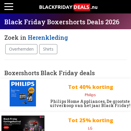
Black Friday Boxershorts Deals 2026
Zoek in
Herenkleding
Overhemden
Shirts
Boxershorts Black Friday deals
Tot 40% korting
Philips
Philips Home Appliances, De grootste
uitverkoop van het jaar Black Friday!
Tot 25% korting
LG