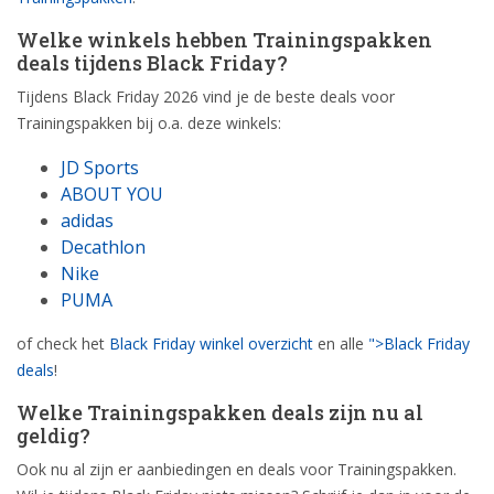
Welke winkels hebben Trainingspakken
deals tijdens Black Friday?
Tijdens Black Friday 2026 vind je de beste deals voor
Trainingspakken bij o.a. deze winkels:
JD Sports
ABOUT YOU
adidas
Decathlon
Nike
PUMA
of check het
Black Friday winkel overzicht
en alle
">Black Friday
deals
!
Welke Trainingspakken deals zijn nu al
geldig?
Ook nu al zijn er aanbiedingen en deals voor Trainingspakken.