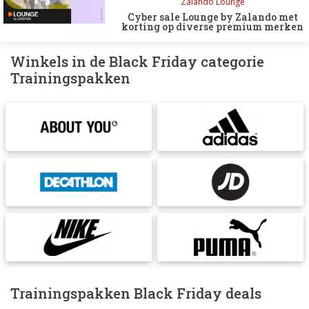
Zalando Lounge
Cyber sale Lounge by Zalando met
korting op diverse premium merken
Winkels in de Black Friday categorie
Trainingspakken
Trainingspakken Black Friday deals