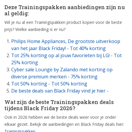
Deze Trainingspakken aanbiedingen zijn nu
al geldig:
Wil je nu al een Trainingspakken product kopen voor de beste
prijs? Welke aanbieding is er nu?
Philips Home Appliances, De grootste uitverkoop
van het jaar Black Friday! - Tot 40% korting
Tot 25% korting op al jouw favorieten bij LG! - Tot
25% korting
Cyber sale Lounge by Zalando met korting op
diverse premium merken - 75% korting
Tot 50% korting - Tot 50% korting
De beste deals van Black Friday vind je hier -
Wat zijn de beste Trainingspakken deals
tijdens Black Friday 2026?
Ook in 2026 hebben we de beste deals weer voor je onder
elkaar gezet. Bekijk de aanbiedingen en Black Friday deals hier:
Trainingspakken
.