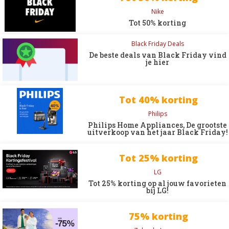
Nike
Tot 50% korting
Black Friday Deals
De beste deals van Black Friday vind
je hier
Tot 40% korting
Philips
Philips Home Appliances, De grootste
uitverkoop van het jaar Black Friday!
Tot 25% korting
LG
Tot 25% korting op al jouw favorieten
bij LG!
75% korting