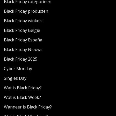
Black Friday categorieën
Black Friday producten
Black Friday winkels
Black Friday België
Black Friday España
Black Friday Nieuws
Black Friday 2025
Cyber Monday
Singles Day
Wat is Black Friday?
Wat is Black Week?
Wanneer is Black Friday?