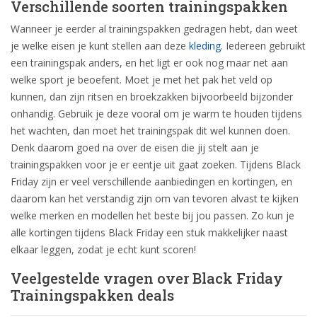
Verschillende soorten trainingspakken
Wanneer je eerder al trainingspakken gedragen hebt, dan weet
je welke eisen je kunt stellen aan deze
kleding
. Iedereen gebruikt
een trainingspak anders, en het ligt er ook nog maar net aan
welke sport je beoefent. Moet je met het pak het veld op
kunnen, dan zijn ritsen en broekzakken bijvoorbeeld bijzonder
onhandig. Gebruik je deze vooral om je warm te houden tijdens
het wachten, dan moet het trainingspak dit wel kunnen doen.
Denk daarom goed na over de eisen die jij stelt aan je
trainingspakken voor je er eentje uit gaat zoeken. Tijdens Black
Friday zijn er veel verschillende aanbiedingen en kortingen, en
daarom kan het verstandig zijn om van tevoren alvast te kijken
welke merken en modellen het beste bij jou passen. Zo kun je
alle kortingen tijdens Black Friday een stuk makkelijker naast
elkaar leggen, zodat je echt kunt scoren!
Veelgestelde vragen over Black Friday
Trainingspakken deals