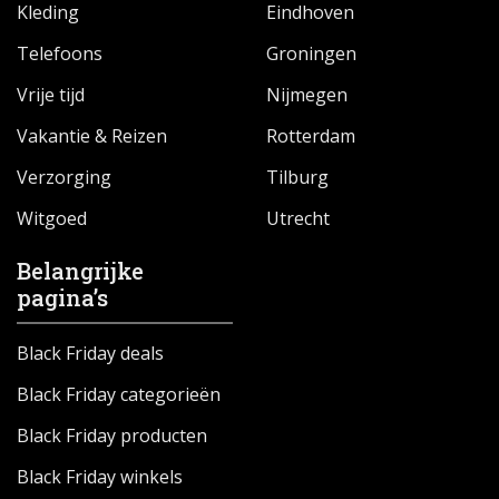
Kleding
Eindhoven
Telefoons
Groningen
Vrije tijd
Nijmegen
Vakantie & Reizen
Rotterdam
Verzorging
Tilburg
Witgoed
Utrecht
Belangrijke
pagina’s
Black Friday deals
Black Friday categorieën
Black Friday producten
Black Friday winkels