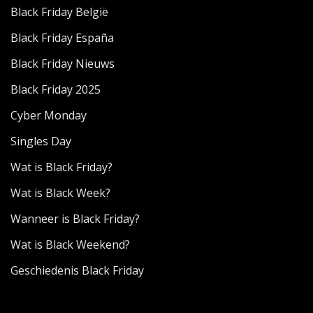
Black Friday België
Black Friday España
Black Friday Nieuws
Black Friday 2025
Cyber Monday
Singles Day
Wat is Black Friday?
Wat is Black Week?
Wanneer is Black Friday?
Wat is Black Weekend?
Geschiedenis Black Friday