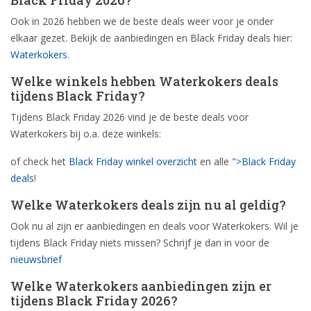
Black Friday 2026?
Ook in 2026 hebben we de beste deals weer voor je onder
elkaar gezet. Bekijk de aanbiedingen en Black Friday deals hier:
Waterkokers
.
Welke winkels hebben Waterkokers deals
tijdens Black Friday?
Tijdens Black Friday 2026 vind je de beste deals voor
Waterkokers bij o.a. deze winkels:
of check het
Black Friday winkel overzicht
en alle
">Black Friday
deals
!
Welke Waterkokers deals zijn nu al geldig?
Ook nu al zijn er aanbiedingen en deals voor Waterkokers. Wil je
tijdens Black Friday niets missen? Schrijf je dan in voor de
nieuwsbrief
Welke Waterkokers aanbiedingen zijn er
tijdens Black Friday 2026?