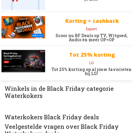
Korting + cashback
Expert
Scoor nu BF Deals op TV, Witgoed,
Audio én meer OP=OP
Tot 25% korting
LG
Tot 25% korting op al jouw favorieten
bij LG!
Winkels in de Black Friday categorie
Waterkokers
Waterkokers Black Friday deals
Veelgestelde vragen over Black Friday