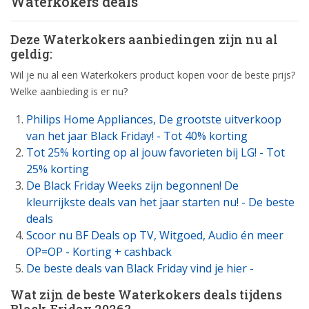
Waterkokers deals
Deze Waterkokers aanbiedingen zijn nu al
geldig:
Wil je nu al een Waterkokers product kopen voor de beste prijs?
Welke aanbieding is er nu?
Philips Home Appliances, De grootste uitverkoop
van het jaar Black Friday! - Tot 40% korting
Tot 25% korting op al jouw favorieten bij LG! - Tot
25% korting
De Black Friday Weeks zijn begonnen! De
kleurrijkste deals van het jaar starten nu! - De beste
deals
Scoor nu BF Deals op TV, Witgoed, Audio én meer
OP=OP - Korting + cashback
De beste deals van Black Friday vind je hier -
Wat zijn de beste Waterkokers deals tijdens