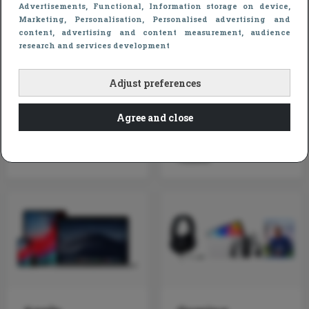
Advertisements
, Functional
, Information storage on device
,
Marketing
, Personalisation
, Personalised advertising and
Elektronica
Telefoons
content, advertising and content measurement, audience
research and services development
Laptops
Losse telefoons
Tablets
Telefoon abonnement
Adjust preferences
Soundbars
Sim Only Vergelijken
Televisies
Refurbished
Agree and close
Stofzuigers
Telefoonhoesjes
Wasmachines
Samsung Galaxy S20
Huawei