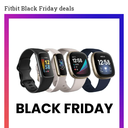
Fitbit Black Friday deals