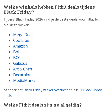
Welke winkels hebben Fitbit deals tijdens
Black Friday?
Tijdens Black Friday 2026 vind je de beste deals voor Fitbit bij
o.a. deze winkels:
Mega Deals
Coolblue
Amazon
Bol
BCC
Galaxus
Art & Craft
Decathlon
MediaMarkt
of check het
Black Friday winkel overzicht
en alle
">Black Friday
deals
!
Welke Fitbit deals zijn nu al geldig?