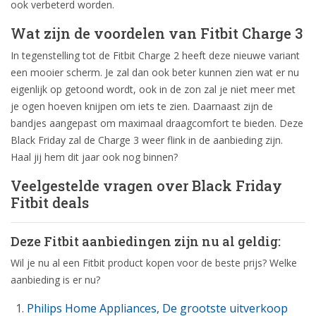
ook verbeterd worden.
Wat zijn de voordelen van Fitbit Charge 3
In tegenstelling tot de Fitbit Charge 2 heeft deze nieuwe variant
een mooier scherm. Je zal dan ook beter kunnen zien wat er nu
eigenlijk op getoond wordt, ook in de zon zal je niet meer met
je ogen hoeven knijpen om iets te zien. Daarnaast zijn de
bandjes aangepast om maximaal draagcomfort te bieden. Deze
Black Friday zal de Charge 3 weer flink in de aanbieding zijn.
Haal jij hem dit jaar ook nog binnen?
Veelgestelde vragen over Black Friday
Fitbit deals
Deze Fitbit aanbiedingen zijn nu al geldig:
Wil je nu al een Fitbit product kopen voor de beste prijs? Welke
aanbieding is er nu?
Philips Home Appliances, De grootste uitverkoop