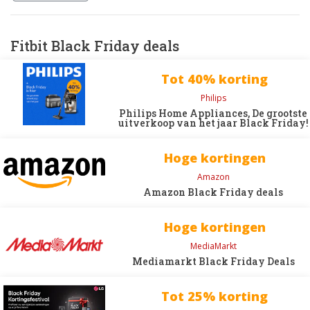
Fitbit Black Friday deals
Tot 40% korting
Philips
Philips Home Appliances, De grootste
uitverkoop van het jaar Black Friday!
Hoge kortingen
Amazon
Amazon Black Friday deals
Hoge kortingen
MediaMarkt
Mediamarkt Black Friday Deals
Tot 25% korting