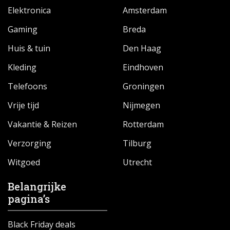
Elektronica
Amsterdam
Gaming
Breda
Huis & tuin
Den Haag
Kleding
Eindhoven
Telefoons
Groningen
Vrije tijd
Nijmegen
Vakantie & Reizen
Rotterdam
Verzorging
Tilburg
Witgoed
Utrecht
Belangrijke
pagina’s
Black Friday deals