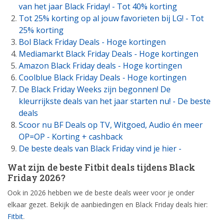
van het jaar Black Friday! - Tot 40% korting
Tot 25% korting op al jouw favorieten bij LG! - Tot
25% korting
Bol Black Friday Deals - Hoge kortingen
Mediamarkt Black Friday Deals - Hoge kortingen
Amazon Black Friday deals - Hoge kortingen
Coolblue Black Friday Deals - Hoge kortingen
De Black Friday Weeks zijn begonnen! De
kleurrijkste deals van het jaar starten nu! - De beste
deals
Scoor nu BF Deals op TV, Witgoed, Audio én meer
OP=OP - Korting + cashback
De beste deals van Black Friday vind je hier -
Wat zijn de beste Fitbit deals tijdens Black
Friday 2026?
Ook in 2026 hebben we de beste deals weer voor je onder
elkaar gezet. Bekijk de aanbiedingen en Black Friday deals hier:
Fitbit
.