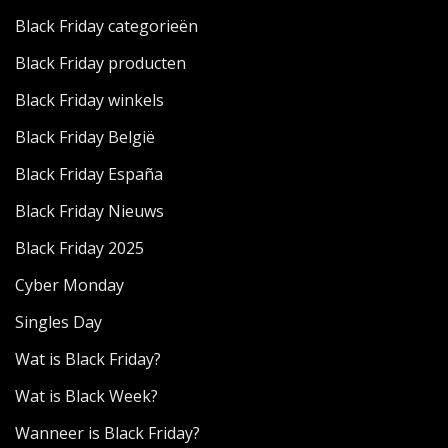
Black Friday categorieën
Black Friday producten
Black Friday winkels
Black Friday België
Black Friday España
Black Friday Nieuws
Black Friday 2025
Cyber Monday
Singles Day
Wat is Black Friday?
Wat is Black Week?
Wanneer is Black Friday?