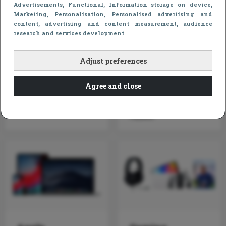
Advertisements
, Functional
, Information storage on device
,
Marketing
, Personalisation
, Personalised advertising and
Elektronica
Telefoons
content, advertising and content measurement, audience
research and services development
Laptops
Losse telefoons
Tablets
Telefoon abonnement
Adjust preferences
Soundbars
Sim Only Vergelijken
Televisies
Refurbished
Agree and close
Stofzuigers
Telefoonhoesjes
Wasmachines
Samsung Galaxy S20
Huawei