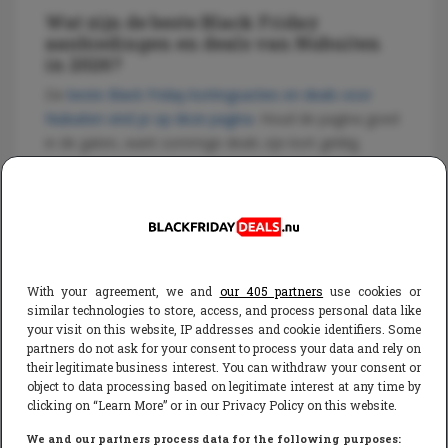
Wat zijn de beste Black Friday
aanbiedingen en deals van Nubuiten
in 2026?
De
beste Black Friday kortingsacties en deals voor
Nubuiten vind je op deze pagina
. Houd de pagina goed
in de gaten, want sommige deals zijn kort geldig.
Black Friday 2026 categorieën
With your agreement, we and
our 405 partners
use cookies or
similar technologies to store, access, and process personal data like
your visit on this website, IP addresses and cookie identifiers. Some
partners do not ask for your consent to process your data and rely on
their legitimate business interest. You can withdraw your consent or
object to data processing based on legitimate interest at any time by
clicking on “Learn More” or in our Privacy Policy on this website.
We and our partners process data for the following purposes: