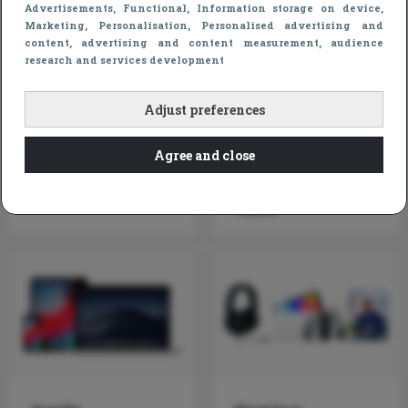
Advertisements
, Functional
, Information storage on device
,
Marketing
, Personalisation
, Personalised advertising and
Elektronica
Telefoons
content, advertising and content measurement, audience
research and services development
Laptops
Losse telefoons
Tablets
Telefoon abonnement
Adjust preferences
Soundbars
Sim Only Vergelijken
Televisies
Refurbished
Agree and close
Stofzuigers
Telefoonhoesjes
Wasmachines
Samsung Galaxy S20
Huawei