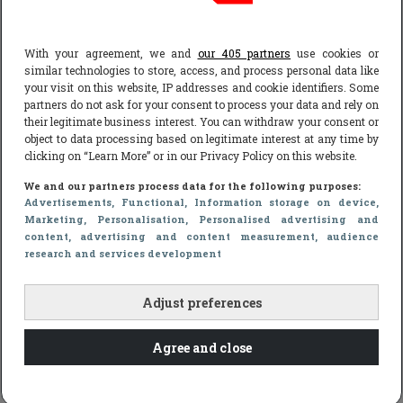
zijn naar voordelige en kwalitatieve kleding en
schoenen voor hun kinderen. Van stevige
laarzen tot comfortabele schoolkleding,
With your agreement, we and
our 405 partners
use cookies or
tijdens Black Friday scoor je deze artikelen
similar technologies to store, access, and process personal data like
your visit on this website, IP addresses and cookie identifiers. Some
met hoge kortingen.
partners do not ask for your consent to process your data and rely on
Hoe bereid je je voor op Black
their legitimate business interest. You can withdraw your consent or
object to data processing based on legitimate interest at any time by
Friday bij Scapino in 2026?
clicking on “Learn More” or in our Privacy Policy on this website.
Om optimaal te profiteren van de Black Friday
We and our partners process data for the following purposes:
deals bij Scapino, is het slim om je alvast goed
Advertisements
, Functional
, Information storage on device
,
voor te bereiden:
Marketing
, Personalisation
, Personalised advertising and
content, advertising and content measurement, audience
Maak een verlanglijstje
: Bedenk van
research and services development
tevoren welke items je graag wilt kopen. Dit
kan variëren van nieuwe schoenen tot een
Adjust preferences
winterjas of sportkleding. Door voorbereid
te zijn, kun je sneller toehappen zodra de
Agree and close
aanbiedingen live gaan.
Check de Scapino Outlet
: Naast de Black
Friday deals, biedt Scapino het hele jaar