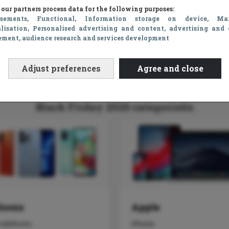
Friday aanbiedingen en deals van smartphoto in 2
our partners process data for the following purposes:
isements
, Functional
, Information storage on device
, Mar
es en deals voor smartphoto vind je op deze pagina
. Houd de pagina 
lisation
, Personalised advertising and content, advertising and
ment, audience research and services development
Adjust preferences
Agree and close
Black Friday 2026 categorieën
foons
Apple
telefoons
iPhone