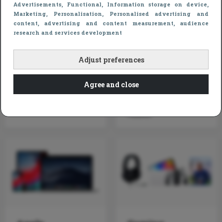
Advertisements
, Functional
, Information storage on device
,
Marketing
, Personalisation
, Personalised advertising and
Elektronica
Telefoons
content, advertising and content measurement, audience
research and services development
Laptops
Losse telefoons
Tablets
Telefoon abonnement
Adjust preferences
Soundbars
Sim Only Vergelijken
Televisies
Refurbished
Agree and close
Stofzuigers
Telefoonhoesjes
Wasmachines
Samsung Galaxy S20
Huawei