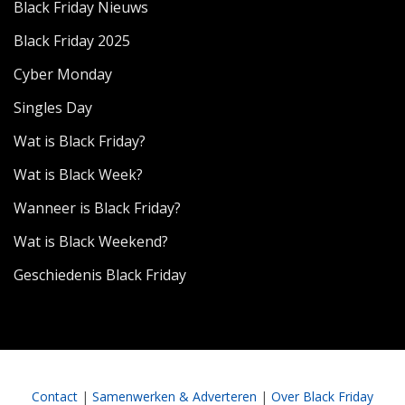
Black Friday Nieuws
Black Friday 2025
Cyber Monday
Singles Day
Wat is Black Friday?
Wat is Black Week?
Wanneer is Black Friday?
Wat is Black Weekend?
Geschiedenis Black Friday
Contact
|
Samenwerken & Adverteren
|
Over Black Friday