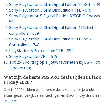
Sony PlayStation 5 Slim Digital Edition 825GB - 539
Sony PlayStation 5 Slim Disc Edition 1TB - 619
Sony Playstation 5 Digital Edition 825GB C-Chassis -
569
Sony PlayStation 5 Slim Digital Edition 1TB incl. 2
controllers - 629
Sony PlayStation 5 Slim Disc Edition 1TB incl 2.
Controllers - 749
PlayStation 5 Pro console 2TB - 899
Sony PlayStation VR2 - 519
Tot 25% korting op al jouw favorieten bij LG! - Tot
25% korting
Wat zijn de beste PS5 PRO deals tijdens Black
Friday 2026?
Ook in 2026 hebben we de beste deals weer voor je onder
elkaar gezet. Bekijk de aanbiedingen en Black Friday deals hier:
PS5 PRO
.