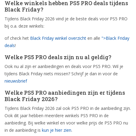
Welke winkels hebben PS5 PRO deals tijdens
Black Friday?
Tijdens Black Friday 2026 vind je de beste deals voor PS5 PRO
bij o.a. deze winkels:
of check het
Black Friday winkel overzicht
en alle
">Black Friday
deals
!
Welke PS5 PRO deals zijn nu al geldig?
Ook nu al zijn er aanbiedingen en deals voor PS5 PRO. Wil je
tijdens Black Friday niets missen? Schrijf je dan in voor de
nieuwsbrief
Welke PS5 PRO aanbiedingen zijn er tijdens
Black Friday 2026?
Tijdens Black Friday 2026 zal ook PS5 PRO in de aanbieding zijn.
Ook dit jaar hebben meerdere winkels PS5 PRO in de
aanbieding. Bij welke winkel en voor welke prijs de PS5 PRO nu
in de aanbieding is
kun je hier zien
.