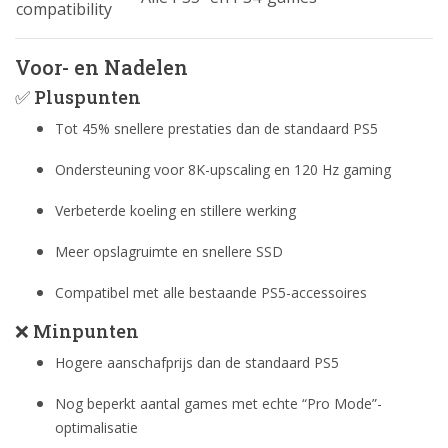
compatibility
Voor- en Nadelen
✅ Pluspunten
Tot 45% snellere prestaties dan de standaard PS5
Ondersteuning voor 8K-upscaling en 120 Hz gaming
Verbeterde koeling en stillere werking
Meer opslagruimte en snellere SSD
Compatibel met alle bestaande PS5-accessoires
❌ Minpunten
Hogere aanschafprijs dan de standaard PS5
Nog beperkt aantal games met echte “Pro Mode”-
optimalisatie